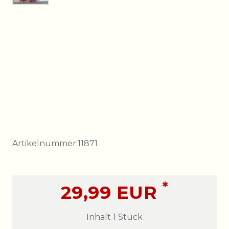
Artikelnummer:
11871
*
29,99 EUR
Inhalt
1
Stück