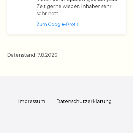
Zeit gerne wieder. Inhaber sehr
sehr nett
Zum Google-Profil
Datenstand: 7.8.2026
Impressum
Daten­schutz­erklärung