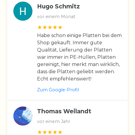
Hugo Schmitz
vor einem Monat
Habe schon einige Platten bei dem
Shop gekauft. Immer gute
Qualität, Lieferung der Platten
war immer in PE-Hüllen, Platten
gereinigt, hier merkt man wirklich,
dass die Platten geliebt werden.
Echt empfehlenswert!
Zum Google-Profil
Thomas Weilandt
vor einem Jahr