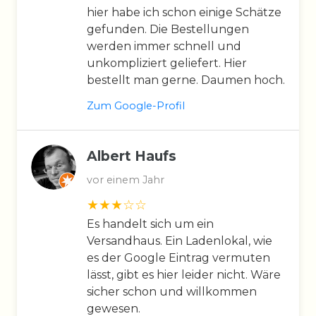
hier habe ich schon einige Schätze
gefunden. Die Bestellungen
werden immer schnell und
unkompliziert geliefert. Hier
bestellt man gerne. Daumen hoch.
Zum Google-Profil
Albert Haufs
vor einem Jahr
Es handelt sich um ein
Versandhaus. Ein Ladenlokal, wie
es der Google Eintrag vermuten
lässt, gibt es hier leider nicht. Wäre
sicher schon und willkommen
gewesen.