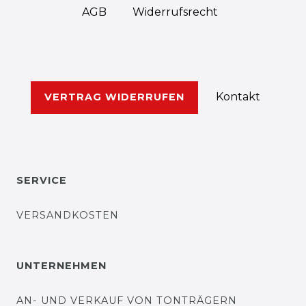
AGB
Widerrufs­recht
Kontakt
VERTRAG WIDERRUFEN
SERVICE
VERSANDKOSTEN
UNTERNEHMEN
AN- UND VERKAUF VON TONTRÄGERN