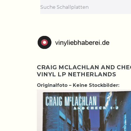
CRAIG MCLACHLAN AND CHECK
VINYL LP NETHERLANDS
Originalfoto – Keine Stockbilder: