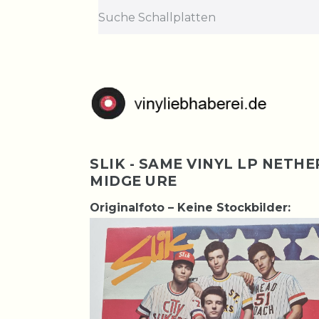
SLIK - SAME VINYL LP NETH
MIDGE URE
Originalfoto – Keine Stockbilder: