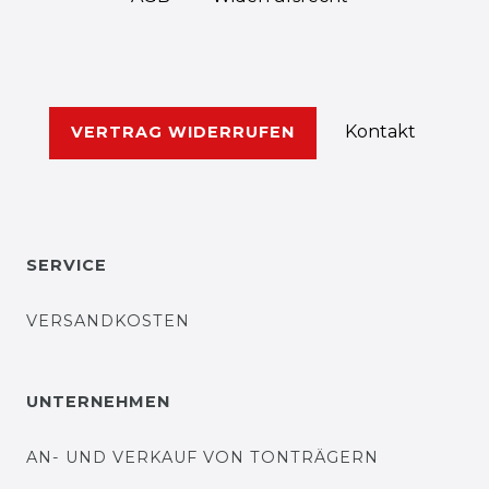
Kontakt
VERTRAG WIDERRUFEN
SERVICE
VERSANDKOSTEN
UNTERNEHMEN
AN- UND VERKAUF VON TONTRÄGERN