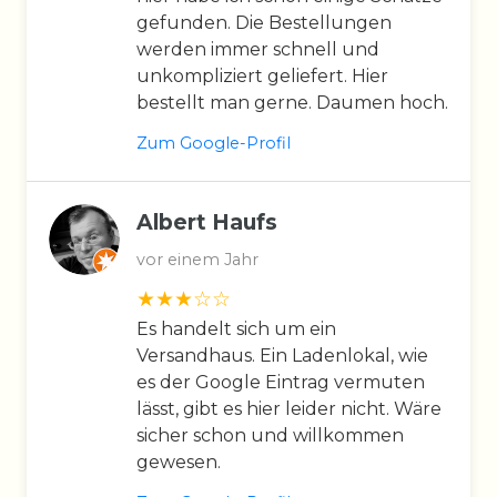
gefunden. Die Bestellungen
werden immer schnell und
unkompliziert geliefert. Hier
bestellt man gerne. Daumen hoch.
Zum Google-Profil
Albert Haufs
vor einem Jahr
Es handelt sich um ein
Versandhaus. Ein Ladenlokal, wie
es der Google Eintrag vermuten
lässt, gibt es hier leider nicht. Wäre
sicher schon und willkommen
gewesen.