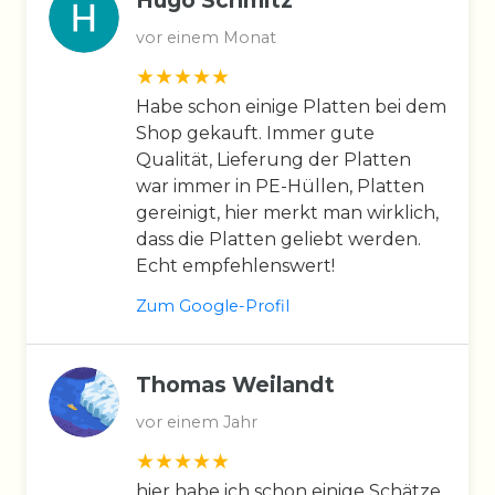
vor einem Monat
Habe schon einige Platten bei dem
Shop gekauft. Immer gute
Qualität, Lieferung der Platten
war immer in PE-Hüllen, Platten
gereinigt, hier merkt man wirklich,
dass die Platten geliebt werden.
Echt empfehlenswert!
Zum Google-Profil
Thomas Weilandt
vor einem Jahr
hier habe ich schon einige Schätze