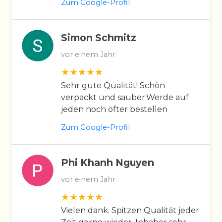
Zum Google-Profil
Simon Schmitz
vor einem Jahr
Sehr gute Qualität! Schön
verpackt und sauber.Werde auf
jeden noch öfter bestellen
Zum Google-Profil
Phi Khanh Nguyen
vor einem Jahr
Vielen dank. Spitzen Qualität jeder