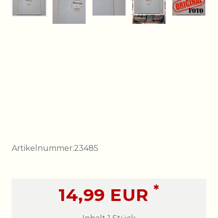
Artikelnummer:
23485
*
14,99 EUR