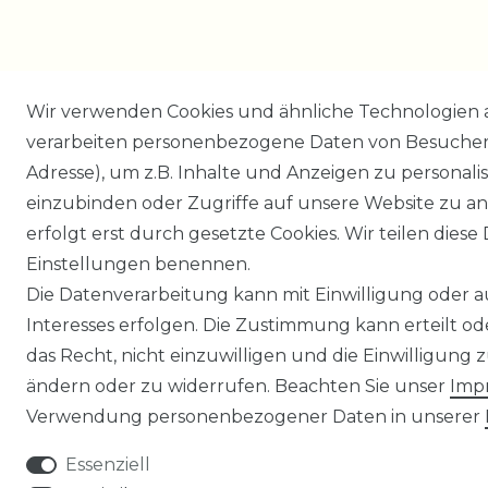
Wir verwenden Cookies und ähnliche Technologien 
verarbeiten personenbezogene Daten von Besucher:i
Adresse), um z.B. Inhalte und Anzeigen zu personali
einzubinden oder Zugriffe auf unsere Website zu an
erfolgt erst durch gesetzte Cookies. Wir teilen diese 
Einstellungen benennen.
Die Datenverarbeitung kann mit Einwilligung oder 
Interesses erfolgen. Die Zustimmung kann erteilt o
das Recht, nicht einzuwilligen und die Einwilligung
ändern oder zu widerrufen. Beachten Sie unser
Imp
Verwendung personenbezogener Daten in unserer
Essenziell