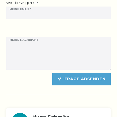
wir diese gerne:
MEINE EMALI:*
MEINE NACHRICHT
FRAGE ABSENDEN
Hugo Schmitz