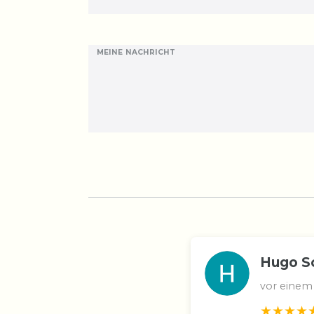
MEINE NACHRICHT
Hugo S
vor einem