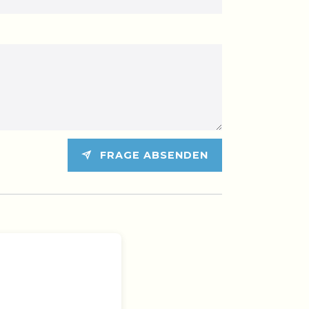
FRAGE ABSENDEN