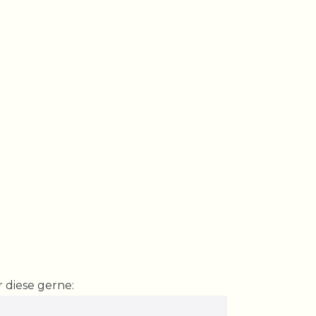
 diese gerne: