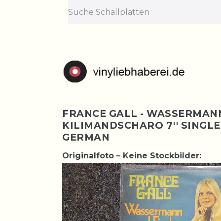
FRANCE GALL - WASSERMANN
KILIMANDSCHARO 7'' SINGLE
GERMAN
Originalfoto – Keine Stockbilder: