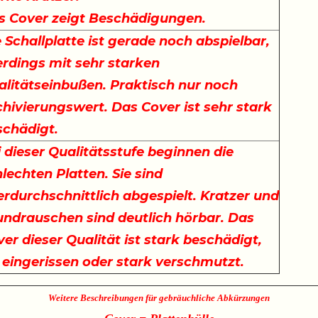
s Cover zeigt Beschädigungen.
 Schallplatte ist gerade noch abspielbar,
erdings mit sehr starken
alitätseinbußen. Praktisch nur noch
hivierungswert. Das Cover ist sehr stark
schädigt.
 dieser Qualitätsstufe beginnen die
lechten Platten. Sie sind
rdurchschnittlich abgespielt. Kratzer und
undrauschen sind deutlich hörbar. Das
er dieser Qualität ist stark beschädigt,
t eingerissen oder stark verschmutzt.
Weitere Beschreibungen für gebräuchliche Abkürzungen