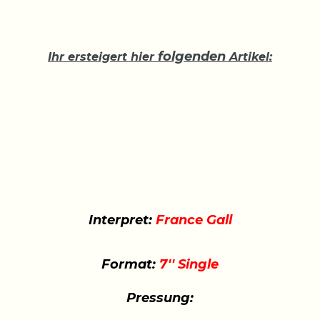
folgenden
Ihr ersteigert hier
Artikel:
Interpret:
France Gall
Format:
7'' Single
Pressung: