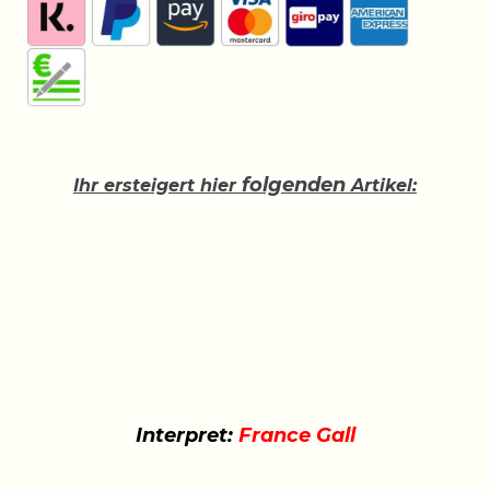
folgenden
Ihr ersteigert hier
Artikel:
Interpret:
France Gall