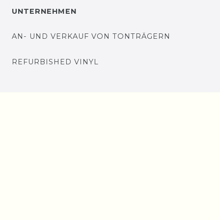
UNTERNEHMEN
AN- UND VERKAUF VON TONTRÄGERN
REFURBISHED VINYL