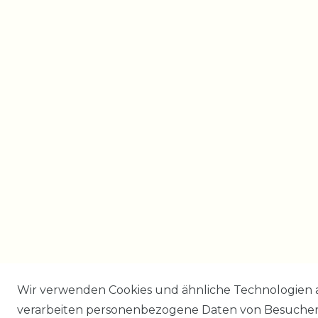
Wir verwenden Cookies und ähnliche Technologien 
verarbeiten personenbezogene Daten von Besucher:i