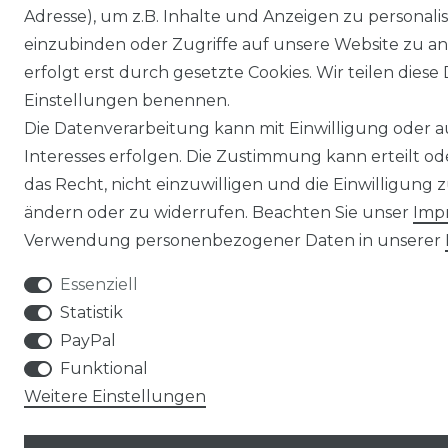
Adresse), um z.B. Inhalte und Anzeigen zu personali
einzubinden oder Zugriffe auf unsere Website zu an
erfolgt erst durch gesetzte Cookies. Wir teilen diese 
Einstellungen benennen.
Die Datenverarbeitung kann mit Einwilligung oder 
Interesses erfolgen. Die Zustimmung kann erteilt o
das Recht, nicht einzuwilligen und die Einwilligung
ändern oder zu widerrufen. Beachten Sie unser
Imp
Verwendung personenbezogener Daten in unserer
Essenziell
Statistik
PayPal
Funktional
Weitere Einstellungen