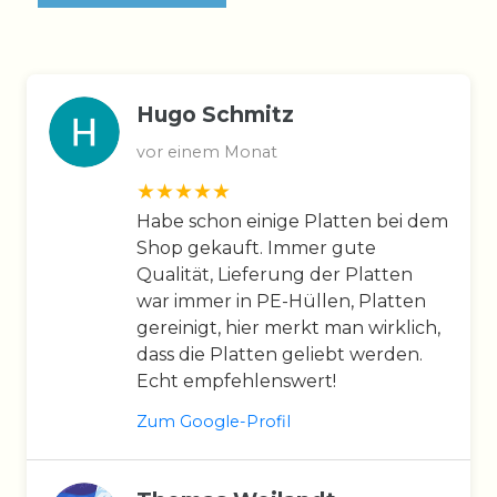
Hugo Schmitz
vor einem Monat
Habe schon einige Platten bei dem
Shop gekauft. Immer gute
Qualität, Lieferung der Platten
war immer in PE-Hüllen, Platten
gereinigt, hier merkt man wirklich,
dass die Platten geliebt werden.
Echt empfehlenswert!
Zum Google-Profil