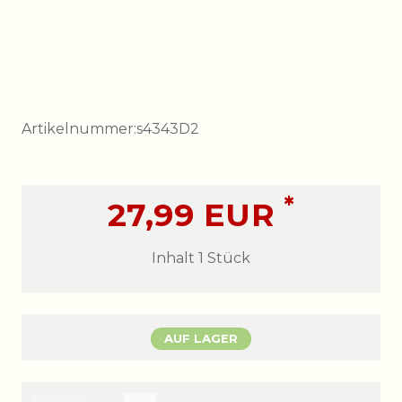
Artikelnummer:
s4343D2
*
27,99 EUR
Inhalt
1
Stück
AUF LAGER