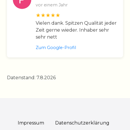
vor einem Jahr
Vielen dank. Spitzen Qualität jeder
Zeit gerne wieder. Inhaber sehr
sehr nett
Zum Google-Profil
Datenstand: 7.8.2026
Impressum
Daten­schutz­erklärung