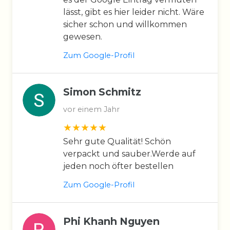
lässt, gibt es hier leider nicht. Wäre
sicher schon und willkommen
gewesen.
Zum Google-Profil
Simon Schmitz
vor einem Jahr
Sehr gute Qualität! Schön
verpackt und sauber.Werde auf
jeden noch öfter bestellen
Zum Google-Profil
Phi Khanh Nguyen