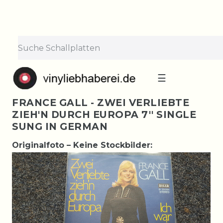
☰
FRANCE GALL - ZWEI VERLIEBTE
ZIEH'N DURCH EUROPA 7'' SINGLE
SUNG IN GERMAN
Originalfoto – Keine Stockbilder: