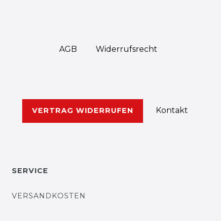
AGB
Widerrufs­recht
Kontakt
VERTRAG WIDERRUFEN
SERVICE
VERSANDKOSTEN