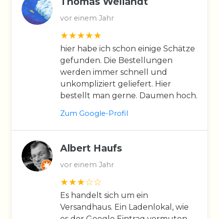
Thomas Weilandt
vor einem Jahr
hier habe ich schon einige Schätze
gefunden. Die Bestellungen
werden immer schnell und
unkompliziert geliefert. Hier
bestellt man gerne. Daumen hoch.
Zum Google-Profil
Albert Haufs
vor einem Jahr
Es handelt sich um ein
Versandhaus. Ein Ladenlokal, wie
es der Google Eintrag vermuten