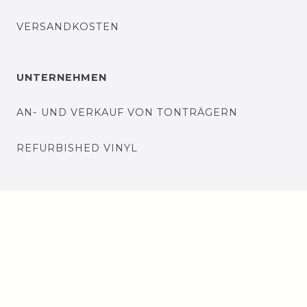
VERSANDKOSTEN
UNTERNEHMEN
AN- UND VERKAUF VON TONTRÄGERN
REFURBISHED VINYL