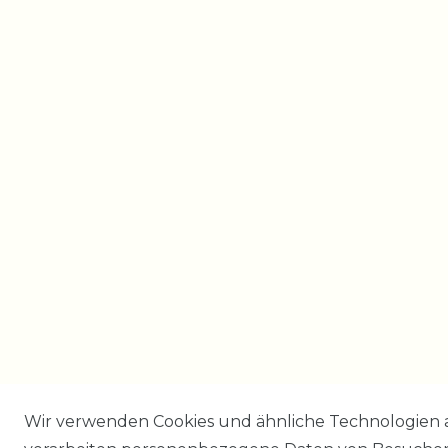
Wir verwenden Cookies und ähnliche Technologien 