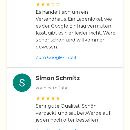
Es handelt sich um ein
Versandhaus. Ein Ladenlokal, wie
es der Google Eintrag vermuten
lässt, gibt es hier leider nicht. Wäre
sicher schon und willkommen
gewesen.
Zum Google-Profil
Simon Schmitz
vor einem Jahr
Sehr gute Qualität! Schön
verpackt und sauber.Werde auf
jeden noch öfter bestellen