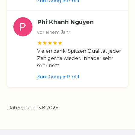
Zum Google-Profil
Phi Khanh Nguyen
vor einem Jahr
Vielen dank. Spitzen Qualität jeder
Zeit gerne wieder. Inhaber sehr
sehr nett
Zum Google-Profil
Datenstand: 3.8.2026