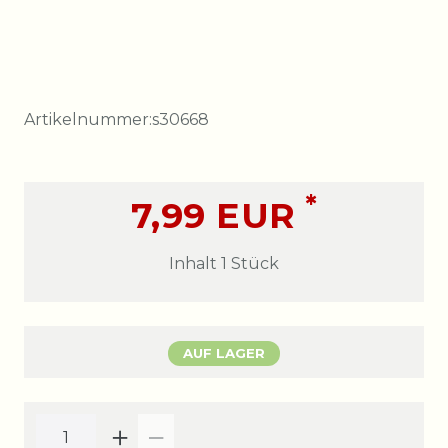
Artikelnummer:
s30668
*
7,99 EUR
Inhalt
1
Stück
AUF LAGER