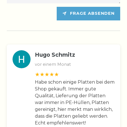
FRAGE ABSENDEN
Hugo Schmitz
vor einem Monat
Habe schon einige Platten bei dem
Shop gekauft. Immer gute
Qualität, Lieferung der Platten
war immer in PE-Hüllen, Platten
gereinigt, hier merkt man wirklich,
dass die Platten geliebt werden.
Echt empfehlenswert!