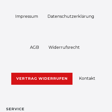
Impressum
Daten­schutz­erklärung
AGB
Widerrufs­recht
Kontakt
VERTRAG WIDERRUFEN
SERVICE