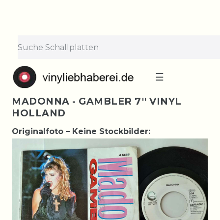
☰
MADONNA - GAMBLER 7'' VINYL
HOLLAND
Originalfoto – Keine Stockbilder: