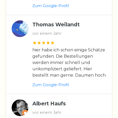
Zum Google-Profil
Thomas Weilandt
vor einem Jahr
hier habe ich schon einige Schätze
gefunden. Die Bestellungen
werden immer schnell und
unkompliziert geliefert. Hier
bestellt man gerne. Daumen hoch.
Zum Google-Profil
Albert Haufs
vor einem Jahr