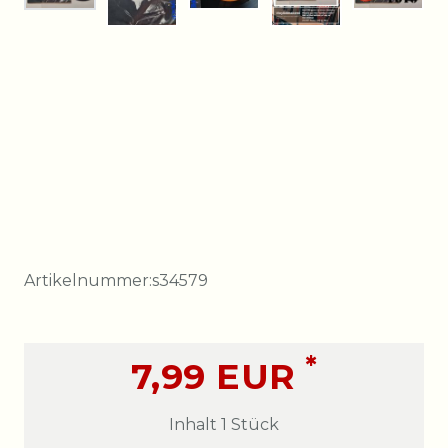
Artikelnummer:
s34579
*
7,99 EUR
Inhalt
1
Stück