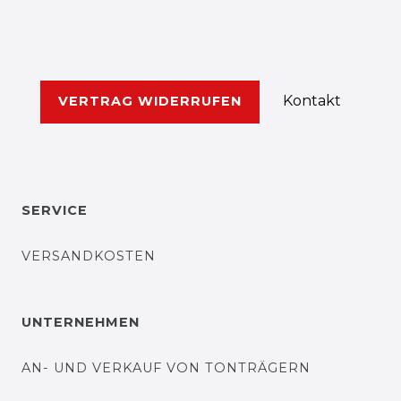
Kontakt
VERTRAG WIDERRUFEN
SERVICE
VERSANDKOSTEN
UNTERNEHMEN
AN- UND VERKAUF VON TONTRÄGERN