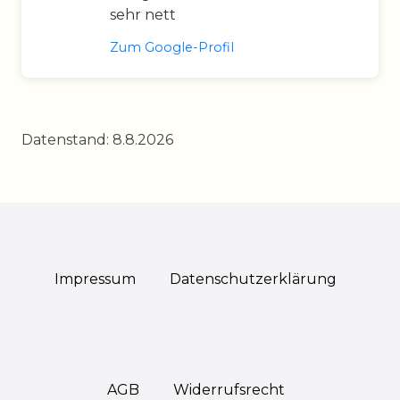
sehr nett
Zum Google-Profil
Datenstand: 8.8.2026
Impressum
Daten­schutz­erklärung
AGB
Widerrufs­recht