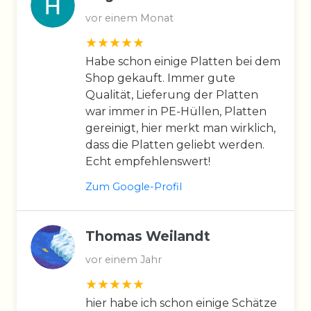
vor einem Monat
Habe schon einige Platten bei dem
Shop gekauft. Immer gute
Qualität, Lieferung der Platten
war immer in PE-Hüllen, Platten
gereinigt, hier merkt man wirklich,
dass die Platten geliebt werden.
Echt empfehlenswert!
Zum Google-Profil
Thomas Weilandt
vor einem Jahr
hier habe ich schon einige Schätze