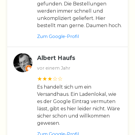
gefunden. Die Bestellungen
werden immer schnell und
unkompliziert geliefert. Hier
bestellt man gerne. Daumen hoch.
Zum Google-Profil
Albert Haufs
vor einem Jahr
Es handelt sich um ein
Versandhaus. Ein Ladenlokal, wie
es der Google Eintrag vermuten
lässt, gibt es hier leider nicht. Wäre
sicher schon und willkommen
gewesen.
Zum Google-Profil