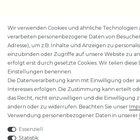
Wir verwenden Cookies und ähnliche Technologien 
verarbeiten personenbezogene Daten von Besucher:i
Adresse), um z.B. Inhalte und Anzeigen zu personali
einzubinden oder Zugriffe auf unsere Website zu an
erfolgt erst durch gesetzte Cookies. Wir teilen diese 
Einstellungen benennen.
Die Datenverarbeitung kann mit Einwilligung oder 
Interesses erfolgen. Die Zustimmung kann erteilt o
das Recht, nicht einzuwilligen und die Einwilligung
ändern oder zu widerrufen. Beachten Sie unser
Imp
Verwendung personenbezogener Daten in unserer
Essenziell
Statistik