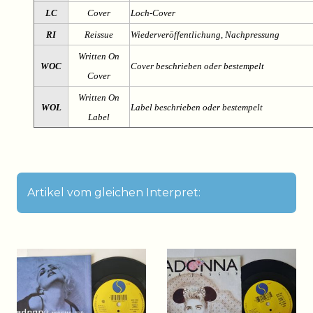
LC
Cover
Loch-Cover
RI
Reissue
Wiederveröffentlichung, Nachpressung
Written On
WOC
Cover beschrieben oder bestempelt
Cover
Written On
WOL
Label beschrieben oder bestempelt
Label
Artikel vom gleichen Interpret: