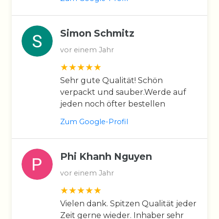
Simon Schmitz
vor einem Jahr
Sehr gute Qualität! Schön
verpackt und sauber.Werde auf
jeden noch öfter bestellen
Zum Google-Profil
Phi Khanh Nguyen
vor einem Jahr
Vielen dank. Spitzen Qualität jeder
Zeit gerne wieder. Inhaber sehr