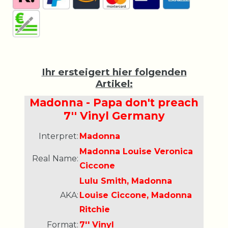
Ihr ersteigert hier folgenden
Artikel:
Madonna - Papa don't preach
7'' Vinyl Germany
Interpret:
Madonna
Madonna Louise Veronica
Real Name:
Ciccone
Lulu Smith, Madonna
AKA:
Louise Ciccone, Madonna
Ritchie
Format:
7'' Vinyl