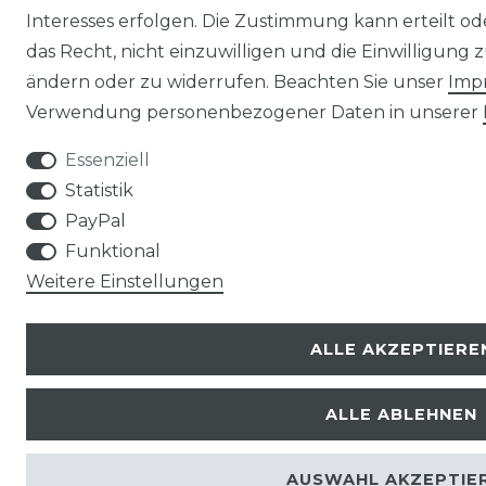
Interesses erfolgen. Die Zustimmung kann erteilt o
das Recht, nicht einzuwilligen und die Einwilligung
ändern oder zu widerrufen. Beachten Sie unser
Imp
Verwendung personenbezogener Daten in unserer
Essenziell
Statistik
PayPal
Funktional
Weitere Einstellungen
ALLE AKZEPTIERE
ALLE ABLEHNEN
AUSWAHL AKZEPTIE