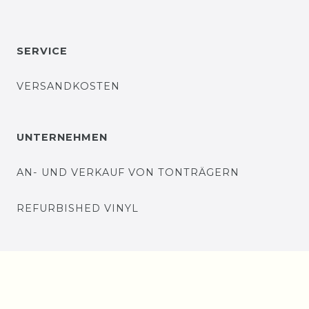
SERVICE
VERSANDKOSTEN
UNTERNEHMEN
AN- UND VERKAUF VON TONTRÄGERN
REFURBISHED VINYL