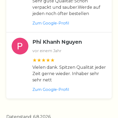
Sehr gute Qualität! Schön
verpackt und sauber.Werde auf
jeden noch öfter bestellen
Zum Google-Profil
Phi Khanh Nguyen
vor einem Jahr
Vielen dank. Spitzen Qualität jeder
Zeit gerne wieder. Inhaber sehr
sehr nett
Zum Google-Profil
Datenstand: 6.8.2026