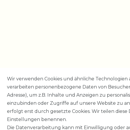
Wir verwenden Cookies und ähnliche Technologien 
verarbeiten personenbezogene Daten von Besucher:i
Adresse), um z.B. Inhalte und Anzeigen zu personali
einzubinden oder Zugriffe auf unsere Website zu an
erfolgt erst durch gesetzte Cookies. Wir teilen diese 
Einstellungen benennen.
Die Datenverarbeitung kann mit Einwilligung oder 