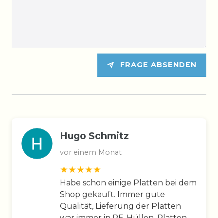
FRAGE ABSENDEN
Hugo Schmitz
vor einem Monat
Habe schon einige Platten bei dem
Shop gekauft. Immer gute
Qualität, Lieferung der Platten
war immer in PE-Hüllen, Platten