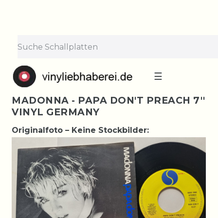
☰
MADONNA - PAPA DON'T PREACH 7''
VINYL GERMANY
Originalfoto – Keine Stockbilder: