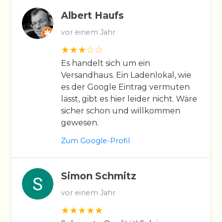
Albert Haufs
vor einem Jahr
Es handelt sich um ein
Versandhaus. Ein Ladenlokal, wie
es der Google Eintrag vermuten
lässt, gibt es hier leider nicht. Wäre
sicher schon und willkommen
gewesen.
Zum Google-Profil
Simon Schmitz
vor einem Jahr