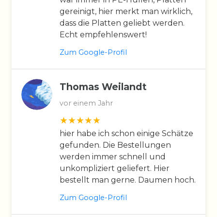
gereinigt, hier merkt man wirklich,
dass die Platten geliebt werden.
Echt empfehlenswert!
Zum Google-Profil
Thomas Weilandt
vor einem Jahr
hier habe ich schon einige Schätze
gefunden. Die Bestellungen
werden immer schnell und
unkompliziert geliefert. Hier
bestellt man gerne. Daumen hoch.
Zum Google-Profil