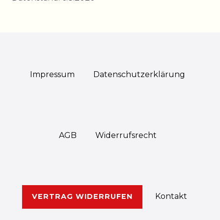
Impressum
Daten­schutz­erklärung
AGB
Widerrufs­recht
Kontakt
VERTRAG WIDERRUFEN