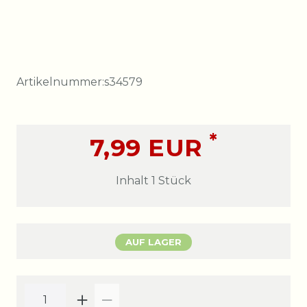
Artikelnummer:
s34579
*
7,99 EUR
Inhalt
1
Stück
AUF LAGER