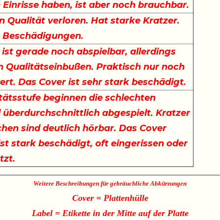
Einrisse haben, ist aber noch brauchbar.
n Qualität verloren. Hat starke Kratzer.
t Beschädigungen.
 ist gerade noch abspielbar, allerdings
n Qualitätseinbußen. Praktisch nur noch
rt. Das Cover ist sehr stark beschädigt.
itätsstufe beginnen die schlechten
d überdurchschnittlich abgespielt. Kratzer
hen sind deutlich hörbar. Das Cover
ist stark beschädigt, oft eingerissen oder
tzt.
Weitere Beschreibungen für gebräuchliche Abkürzungen
Cover = Plattenhülle
Label = Etikette in der Mitte auf der Platte