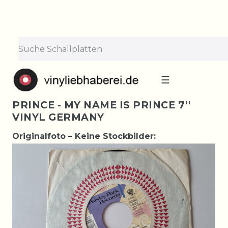
☰
PRINCE - MY NAME IS PRINCE 7''
VINYL GERMANY
Originalfoto – Keine Stockbilder: