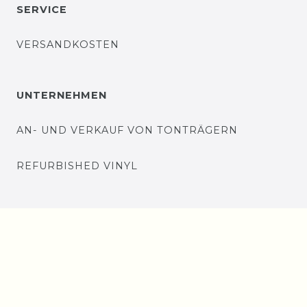
SERVICE
VERSANDKOSTEN
UNTERNEHMEN
AN- UND VERKAUF VON TONTRÄGERN
REFURBISHED VINYL