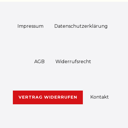
Impressum
Daten­schutz­erklärung
AGB
Widerrufs­recht
Kontakt
VERTRAG WIDERRUFEN