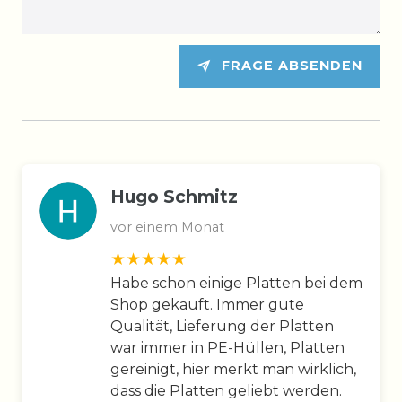
FRAGE ABSENDEN
Hugo Schmitz
vor einem Monat
Habe schon einige Platten bei dem
Shop gekauft. Immer gute
Qualität, Lieferung der Platten
war immer in PE-Hüllen, Platten
gereinigt, hier merkt man wirklich,
dass die Platten geliebt werden.