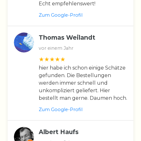
Echt empfehlenswert!
Zum Google-Profil
Thomas Weilandt
vor einem Jahr
hier habe ich schon einige Schätze
gefunden. Die Bestellungen
werden immer schnell und
unkompliziert geliefert. Hier
bestellt man gerne. Daumen hoch.
Zum Google-Profil
Albert Haufs