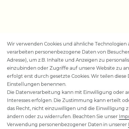
Wir verwenden Cookies und ähnliche Technologien 
verarbeiten personenbezogene Daten von Besucher:i
Adresse), um z.B. Inhalte und Anzeigen zu personali
einzubinden oder Zugriffe auf unsere Website zu an
erfolgt erst durch gesetzte Cookies. Wir teilen diese 
Einstellungen benennen.
Die Datenverarbeitung kann mit Einwilligung oder 
Interesses erfolgen. Die Zustimmung kann erteilt o
das Recht, nicht einzuwilligen und die Einwilligung
ändern oder zu widerrufen. Beachten Sie unser
Imp
Verwendung personenbezogener Daten in unserer