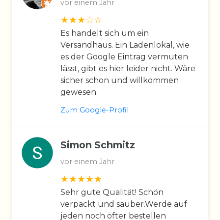
vor einem Jahr
Es handelt sich um ein
Versandhaus. Ein Ladenlokal, wie
es der Google Eintrag vermuten
lässt, gibt es hier leider nicht. Wäre
sicher schon und willkommen
gewesen.
Zum Google-Profil
Simon Schmitz
vor einem Jahr
Sehr gute Qualität! Schön
verpackt und sauber.Werde auf
jeden noch öfter bestellen