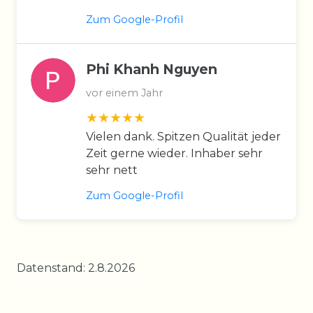
Zum Google-Profil
Phi Khanh Nguyen
vor einem Jahr
Vielen dank. Spitzen Qualität jeder
Zeit gerne wieder. Inhaber sehr
sehr nett
Zum Google-Profil
Datenstand: 2.8.2026