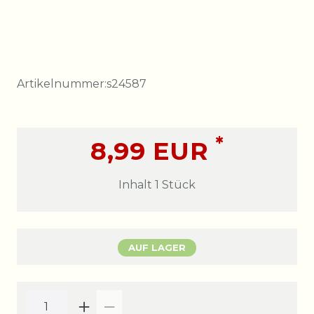
Artikelnummer:
s24587
*
8,99 EUR
Inhalt
1
Stück
AUF LAGER