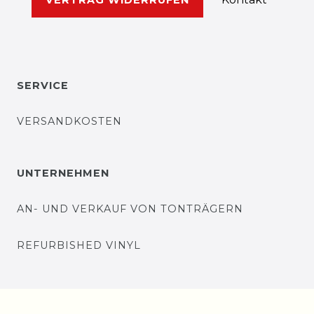
VERTRAG WIDERRUFEN
SERVICE
VERSANDKOSTEN
UNTERNEHMEN
AN- UND VERKAUF VON TONTRÄGERN
REFURBISHED VINYL