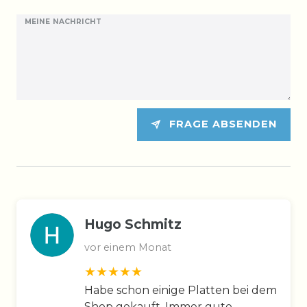
MEINE NACHRICHT
FRAGE ABSENDEN
Hugo Schmitz
vor einem Monat
Habe schon einige Platten bei dem
Shop gekauft. Immer gute