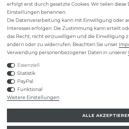
erfolgt erst durch gesetzte Cookies. Wir teilen diese 
Einstellungen benennen.
Die Datenverarbeitung kann mit Einwilligung oder 
Interesses erfolgen. Die Zustimmung kann erteilt o
das Recht, nicht einzuwilligen und die Einwilligung
ändern oder zu widerrufen. Beachten Sie unser
Imp
Verwendung personenbezogener Daten in unserer
Essenziell
Statistik
PayPal
Funktional
Weitere Einstellungen
ALLE AKZEPTIERE