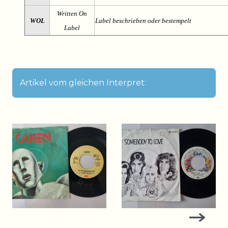
Written On
WOL
Label beschrieben oder bestempelt
Label
Artikel vom gleichen Interpret: