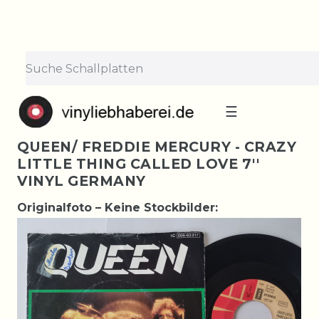
☰
QUEEN/ FREDDIE MERCURY - CRAZY
LITTLE THING CALLED LOVE 7''
VINYL GERMANY
Originalfoto – Keine Stockbilder: