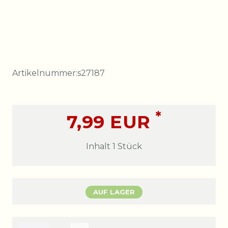
Artikelnummer:
s27187
*
7,99 EUR
Inhalt
1
Stück
AUF LAGER