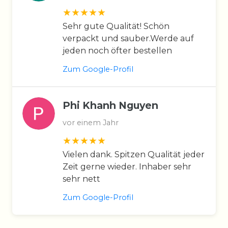
Sehr gute Qualität! Schön
verpackt und sauber.Werde auf
jeden noch öfter bestellen
Zum Google-Profil
Phi Khanh Nguyen
vor einem Jahr
Vielen dank. Spitzen Qualität jeder
Zeit gerne wieder. Inhaber sehr
sehr nett
Zum Google-Profil