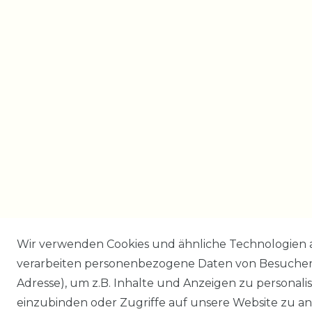
Wir verwenden Cookies und ähnliche Technologien 
verarbeiten personenbezogene Daten von Besucher:i
Adresse), um z.B. Inhalte und Anzeigen zu personali
einzubinden oder Zugriffe auf unsere Website zu an