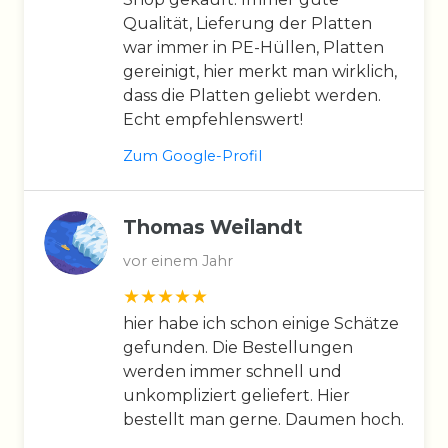
Qualität, Lieferung der Platten
war immer in PE-Hüllen, Platten
gereinigt, hier merkt man wirklich,
dass die Platten geliebt werden.
Echt empfehlenswert!
Zum Google-Profil
Thomas Weilandt
vor einem Jahr
hier habe ich schon einige Schätze
gefunden. Die Bestellungen
werden immer schnell und
unkompliziert geliefert. Hier
bestellt man gerne. Daumen hoch.