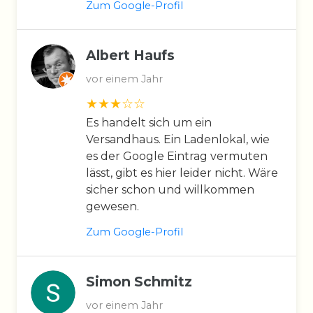
Zum Google-Profil
Albert Haufs
vor einem Jahr
Es handelt sich um ein
Versandhaus. Ein Ladenlokal, wie
es der Google Eintrag vermuten
lässt, gibt es hier leider nicht. Wäre
sicher schon und willkommen
gewesen.
Zum Google-Profil
Simon Schmitz
vor einem Jahr