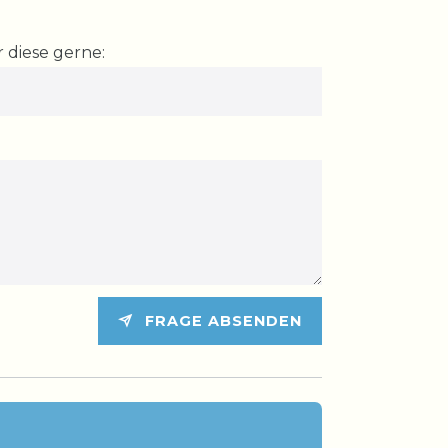
 diese gerne:
FRAGE ABSENDEN