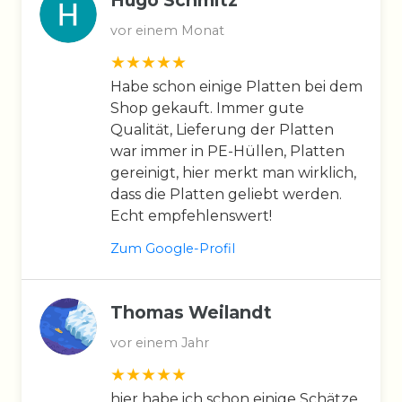
vor einem Monat
Habe schon einige Platten bei dem
Shop gekauft. Immer gute
Qualität, Lieferung der Platten
war immer in PE-Hüllen, Platten
gereinigt, hier merkt man wirklich,
dass die Platten geliebt werden.
Echt empfehlenswert!
Zum Google-Profil
Thomas Weilandt
vor einem Jahr
hier habe ich schon einige Schätze