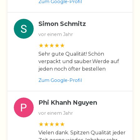
Zum Google-Profil
Simon Schmitz
vor einem Jahr
Sehr gute Qualität! Schön
verpackt und sauber.Werde auf
jeden noch öfter bestellen
Zum Google-Profil
Phi Khanh Nguyen
vor einem Jahr
Vielen dank. Spitzen Qualität jeder