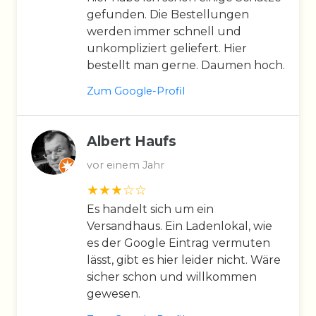
gefunden. Die Bestellungen
werden immer schnell und
unkompliziert geliefert. Hier
bestellt man gerne. Daumen hoch.
Zum Google-Profil
Albert Haufs
vor einem Jahr
Es handelt sich um ein
Versandhaus. Ein Ladenlokal, wie
es der Google Eintrag vermuten
lässt, gibt es hier leider nicht. Wäre
sicher schon und willkommen
gewesen.