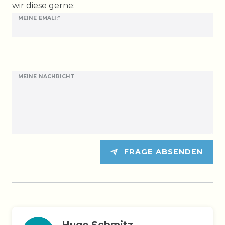
wir diese gerne:
MEINE EMALI:*
MEINE NACHRICHT
FRAGE ABSENDEN
Hugo Schmitz