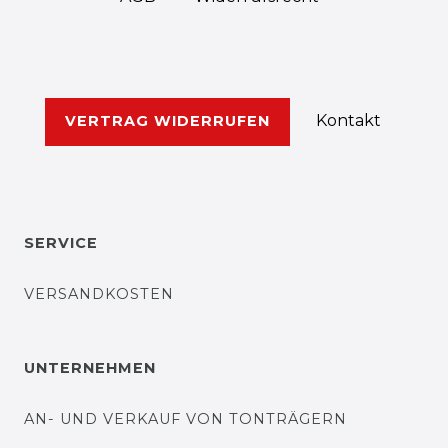
Kontakt
VERTRAG WIDERRUFEN
SERVICE
VERSANDKOSTEN
UNTERNEHMEN
AN- UND VERKAUF VON TONTRÄGERN