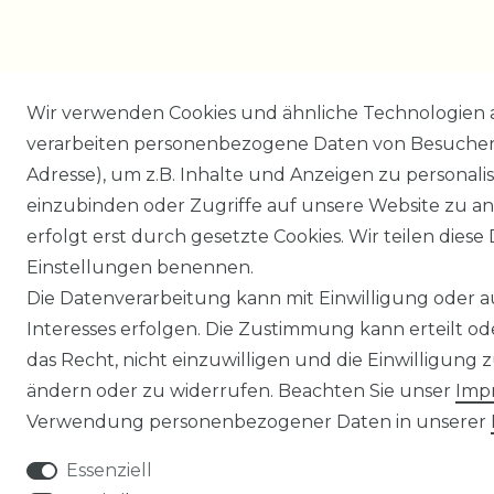
Wir verwenden Cookies und ähnliche Technologien 
verarbeiten personenbezogene Daten von Besucher:i
Adresse), um z.B. Inhalte und Anzeigen zu personali
einzubinden oder Zugriffe auf unsere Website zu an
erfolgt erst durch gesetzte Cookies. Wir teilen diese 
Einstellungen benennen.
Die Datenverarbeitung kann mit Einwilligung oder 
Interesses erfolgen. Die Zustimmung kann erteilt o
das Recht, nicht einzuwilligen und die Einwilligung
ändern oder zu widerrufen. Beachten Sie unser
Imp
Verwendung personenbezogener Daten in unserer
Essenziell