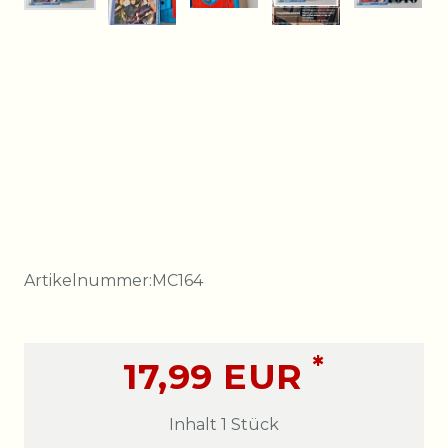
Artikelnummer:
MC164
*
17,99 EUR
Inhalt
1
Stück