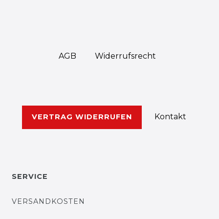
AGB
Widerrufs­recht
Kontakt
VERTRAG WIDERRUFEN
SERVICE
VERSANDKOSTEN