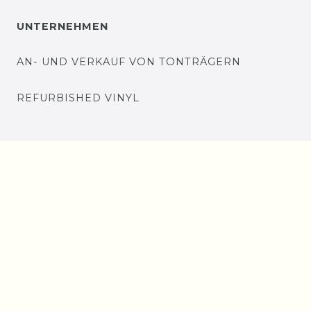
UNTERNEHMEN
AN- UND VERKAUF VON TONTRÄGERN
REFURBISHED VINYL