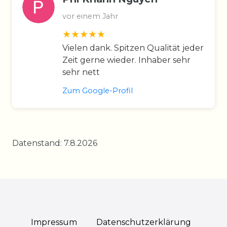
vor einem Jahr
Vielen dank. Spitzen Qualität jeder
Zeit gerne wieder. Inhaber sehr
sehr nett
Zum Google-Profil
Datenstand: 7.8.2026
Impressum
Daten­schutz­erklärung