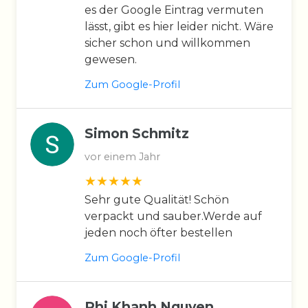
es der Google Eintrag vermuten
lässt, gibt es hier leider nicht. Wäre
sicher schon und willkommen
gewesen.
Zum Google-Profil
Simon Schmitz
vor einem Jahr
Sehr gute Qualität! Schön
verpackt und sauber.Werde auf
jeden noch öfter bestellen
Zum Google-Profil
Phi Khanh Nguyen