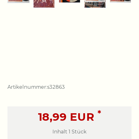
Artikelnummer:
s32863
*
18,99 EUR
Inhalt
1
Stück