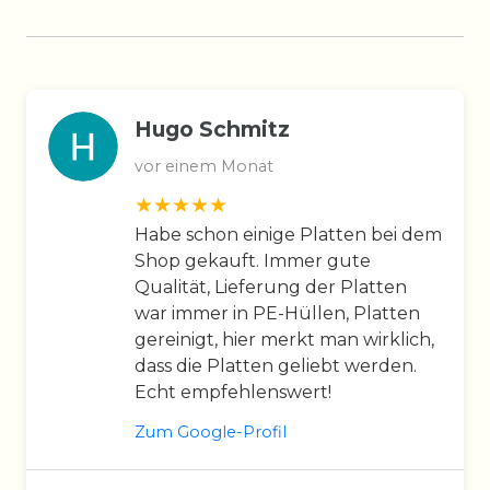
Hugo Schmitz
vor einem Monat
Habe schon einige Platten bei dem
Shop gekauft. Immer gute
Qualität, Lieferung der Platten
war immer in PE-Hüllen, Platten
gereinigt, hier merkt man wirklich,
dass die Platten geliebt werden.
Echt empfehlenswert!
Zum Google-Profil