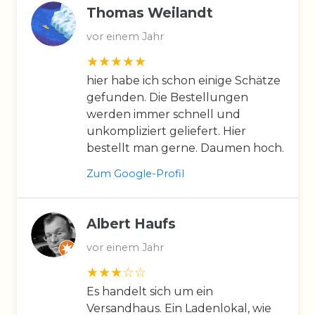
Thomas Weilandt
vor einem Jahr
hier habe ich schon einige Schätze
gefunden. Die Bestellungen
werden immer schnell und
unkompliziert geliefert. Hier
bestellt man gerne. Daumen hoch.
Zum Google-Profil
Albert Haufs
vor einem Jahr
Es handelt sich um ein
Versandhaus. Ein Ladenlokal, wie