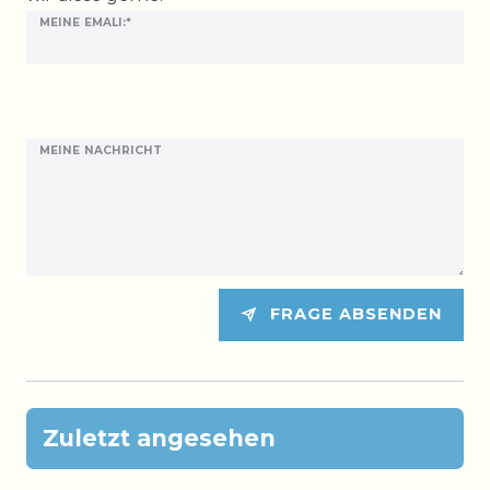
MEINE EMALI:*
MEINE NACHRICHT
FRAGE ABSENDEN
Zuletzt angesehen