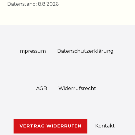
Datenstand: 8.8.2026
Impressum
Daten­schutz­erklärung
AGB
Widerrufs­recht
Kontakt
VERTRAG WIDERRUFEN