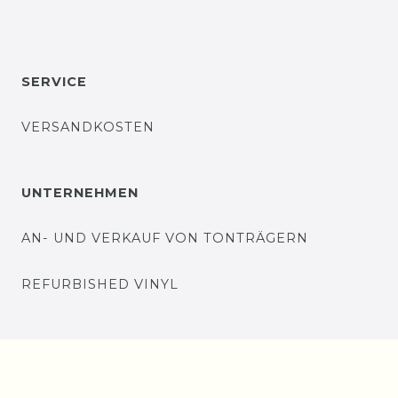
SERVICE
VERSANDKOSTEN
UNTERNEHMEN
AN- UND VERKAUF VON TONTRÄGERN
REFURBISHED VINYL