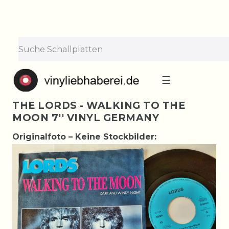
☰
THE LORDS - WALKING TO THE
MOON 7'' VINYL GERMANY
Originalfoto – Keine Stockbilder: