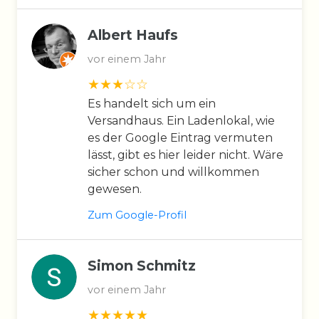
Albert Haufs
vor einem Jahr
Es handelt sich um ein
Versandhaus. Ein Ladenlokal, wie
es der Google Eintrag vermuten
lässt, gibt es hier leider nicht. Wäre
sicher schon und willkommen
gewesen.
Zum Google-Profil
Simon Schmitz
vor einem Jahr