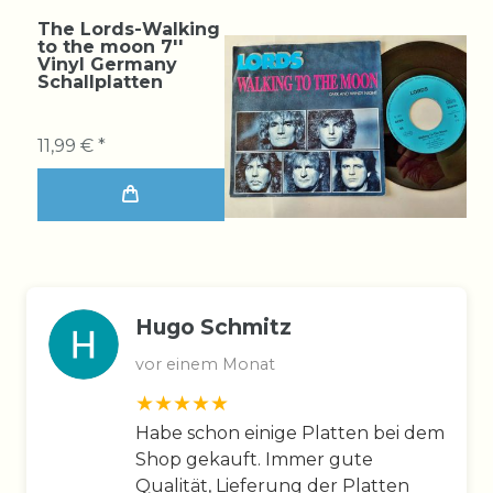
The Lords-Walking
to the moon 7''
Vinyl Germany
Schallplatten
11,99 € *
Hugo Schmitz
vor einem Monat
Habe schon einige Platten bei dem
Shop gekauft. Immer gute
Qualität, Lieferung der Platten