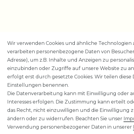
Wir verwenden Cookies und ähnliche Technologien 
verarbeiten personenbezogene Daten von Besucher:i
Adresse), um z.B. Inhalte und Anzeigen zu personali
einzubinden oder Zugriffe auf unsere Website zu an
erfolgt erst durch gesetzte Cookies. Wir teilen diese 
Einstellungen benennen.
Die Datenverarbeitung kann mit Einwilligung oder 
Interesses erfolgen. Die Zustimmung kann erteilt o
das Recht, nicht einzuwilligen und die Einwilligung
ändern oder zu widerrufen. Beachten Sie unser
Imp
Verwendung personenbezogener Daten in unserer