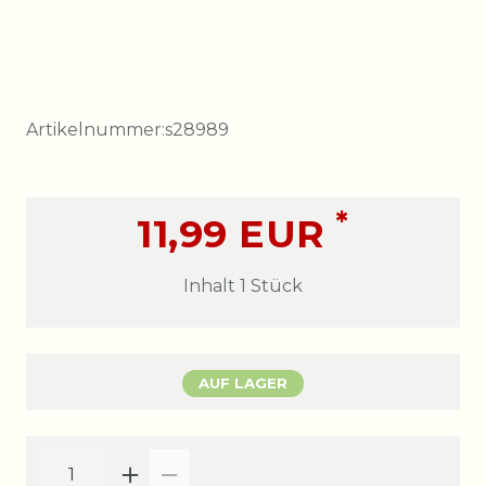
Artikelnummer:
s28989
*
11,99 EUR
Inhalt
1
Stück
AUF LAGER