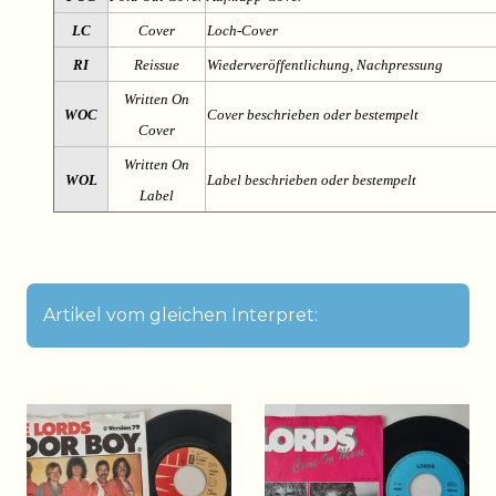
LC
Cover
Loch-Cover
RI
Reissue
Wiederveröffentlichung, Nachpressung
Written On
WOC
Cover beschrieben oder bestempelt
Cover
Written On
WOL
Label beschrieben oder bestempelt
Label
Artikel vom gleichen Interpret: