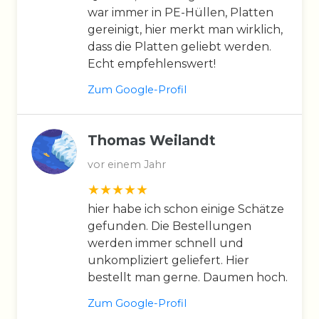
war immer in PE-Hüllen, Platten
gereinigt, hier merkt man wirklich,
dass die Platten geliebt werden.
Echt empfehlenswert!
Zum Google-Profil
Thomas Weilandt
vor einem Jahr
hier habe ich schon einige Schätze
gefunden. Die Bestellungen
werden immer schnell und
unkompliziert geliefert. Hier
bestellt man gerne. Daumen hoch.
Zum Google-Profil