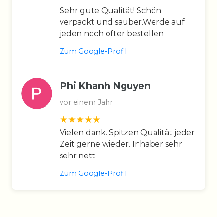
Sehr gute Qualität! Schön
verpackt und sauber.Werde auf
jeden noch öfter bestellen
Zum Google-Profil
Phi Khanh Nguyen
vor einem Jahr
Vielen dank. Spitzen Qualität jeder
Zeit gerne wieder. Inhaber sehr
sehr nett
Zum Google-Profil