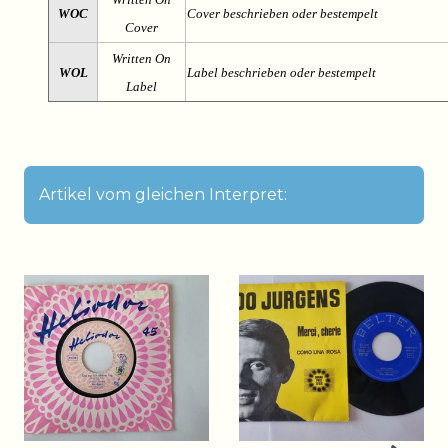
WOC
Cover beschrieben oder bestempelt
Cover
Written On
WOL
Label beschrieben oder bestempelt
Label
Artikel vom gleichen Interpret: