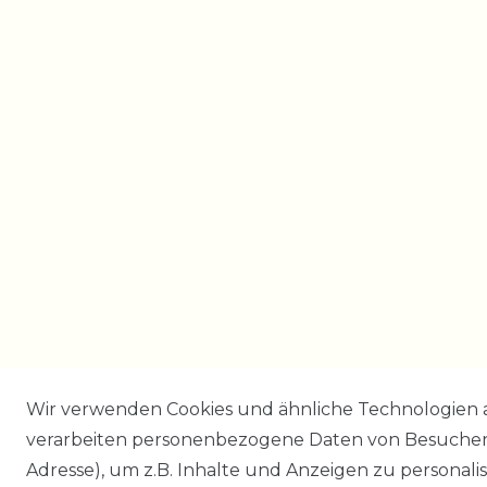
Wir verwenden Cookies und ähnliche Technologien 
verarbeiten personenbezogene Daten von Besucher:i
Adresse), um z.B. Inhalte und Anzeigen zu personali