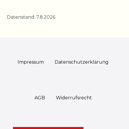
Datenstand: 7.8.2026
Impressum
Daten­schutz­erklärung
AGB
Widerrufs­recht