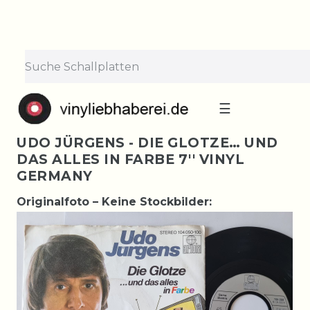
☰
UDO JÜRGENS - DIE GLOTZE… UND
DAS ALLES IN FARBE 7'' VINYL
GERMANY
Originalfoto – Keine Stockbilder: