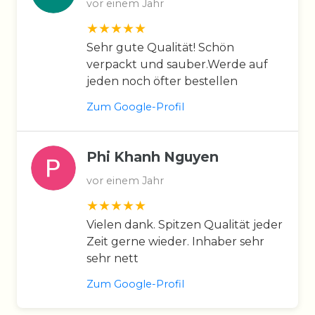
vor einem Jahr
Sehr gute Qualität! Schön
verpackt und sauber.Werde auf
jeden noch öfter bestellen
Zum Google-Profil
Phi Khanh Nguyen
vor einem Jahr
Vielen dank. Spitzen Qualität jeder
Zeit gerne wieder. Inhaber sehr
sehr nett
Zum Google-Profil