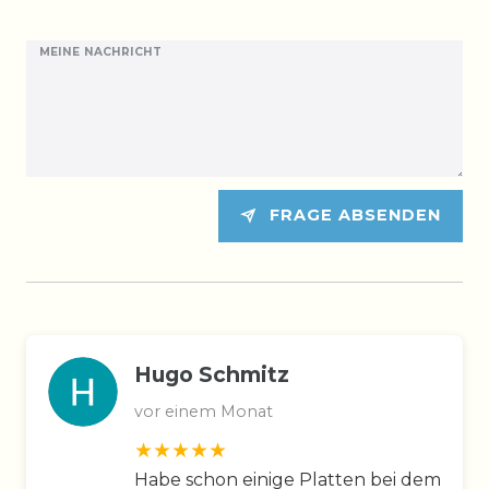
MEINE NACHRICHT
FRAGE ABSENDEN
Hugo Schmitz
vor einem Monat
Habe schon einige Platten bei dem