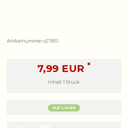
Artikelnummer:
s27851
*
7,99 EUR
Inhalt
1
Stück
AUF LAGER