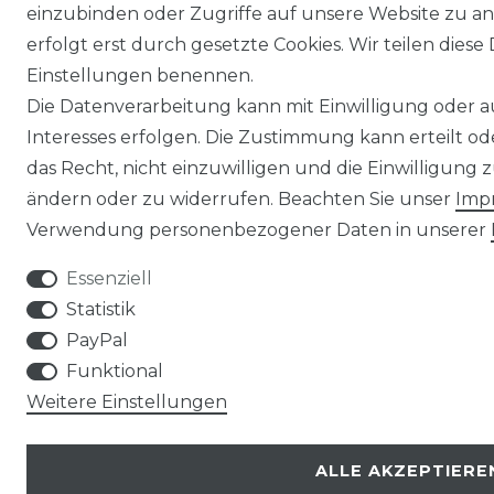
einzubinden oder Zugriffe auf unsere Website zu an
erfolgt erst durch gesetzte Cookies. Wir teilen diese 
Einstellungen benennen.
Die Datenverarbeitung kann mit Einwilligung oder 
Interesses erfolgen. Die Zustimmung kann erteilt o
das Recht, nicht einzuwilligen und die Einwilligung
ändern oder zu widerrufen. Beachten Sie unser
Imp
Verwendung personenbezogener Daten in unserer
Essenziell
Statistik
PayPal
Funktional
Weitere Einstellungen
ALLE AKZEPTIERE