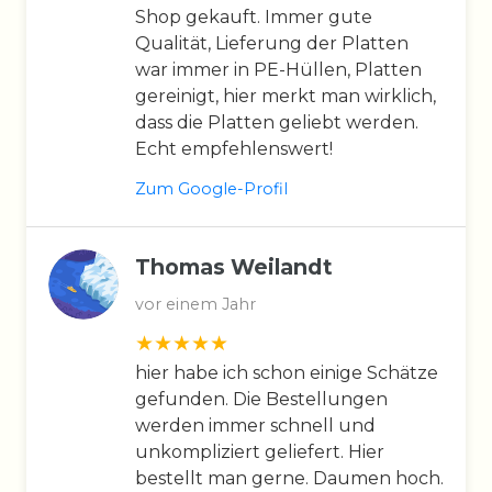
Shop gekauft. Immer gute
Qualität, Lieferung der Platten
war immer in PE-Hüllen, Platten
gereinigt, hier merkt man wirklich,
dass die Platten geliebt werden.
Echt empfehlenswert!
Zum Google-Profil
Thomas Weilandt
vor einem Jahr
hier habe ich schon einige Schätze
gefunden. Die Bestellungen
werden immer schnell und
unkompliziert geliefert. Hier
bestellt man gerne. Daumen hoch.