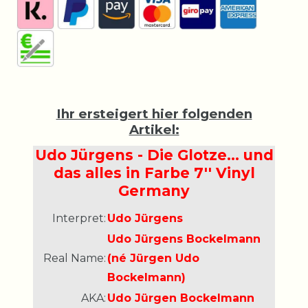
Ihr ersteigert hier folgenden
Artikel:
Udo Jürgens - Die Glotze… und
das alles in Farbe 7'' Vinyl
Germany
Interpret:
Udo Jürgens
Udo Jürgens Bockelmann
Real Name:
(né Jürgen Udo
Bockelmann)
AKA:
Udo Jürgen Bockelmann