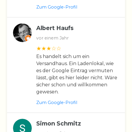
Zum Google-Profil
Albert Haufs
vor einem Jahr
Es handelt sich um ein
Versandhaus. Ein Ladenlokal, wie
es der Google Eintrag vermuten
lässt, gibt es hier leider nicht. Wäre
sicher schon und willkommen
gewesen.
Zum Google-Profil
Simon Schmitz