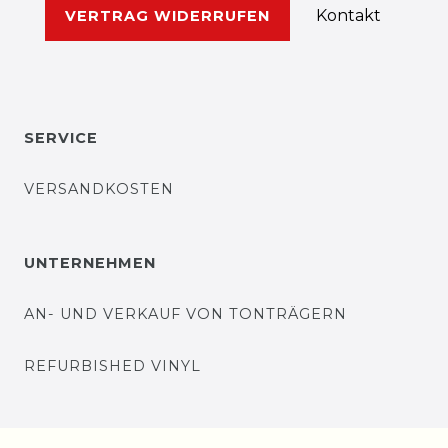
Kontakt
VERTRAG WIDERRUFEN
SERVICE
VERSANDKOSTEN
UNTERNEHMEN
AN- UND VERKAUF VON TONTRÄGERN
REFURBISHED VINYL