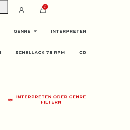
0
GENRE
INTERPRETEN
N
SCHELLACK 78 RPM
CD
INTERPRETEN ODER GENRE
FILTERN