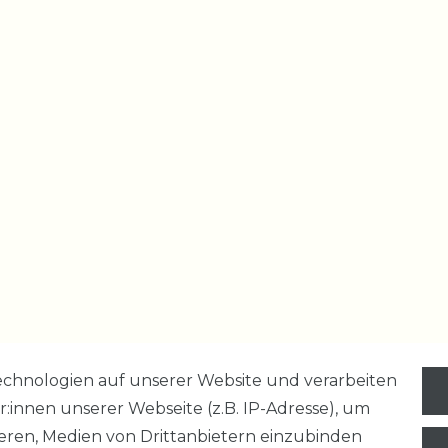
chnologien auf unserer Website und verarbeiten
nnen unserer Webseite (z.B. IP-Adresse), um
ieren, Medien von Drittanbietern einzubinden