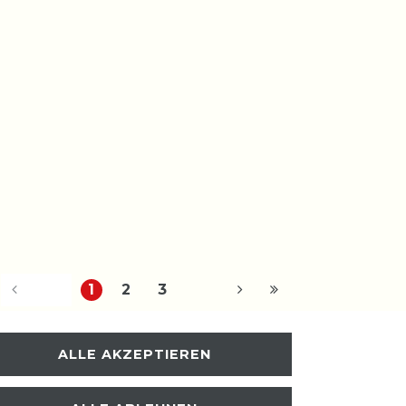
1
2
3
ALLE AKZEPTIEREN