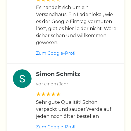
Es handelt sich um ein
Versandhaus. Ein Ladenlokal, wie
es der Google Eintrag vermuten
lässt, gibt es hier leider nicht. Wäre
sicher schon und willkommen
gewesen.
Zum Google-Profil
Simon Schmitz
vor einem Jahr
Sehr gute Qualität! Schön
verpackt und sauber.Werde auf
jeden noch öfter bestellen
Zum Google-Profil