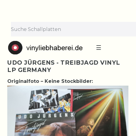
☰
UDO JÜRGENS - TREIBJAGD VINYL
LP GERMANY
Originalfoto – Keine Stockbilder: