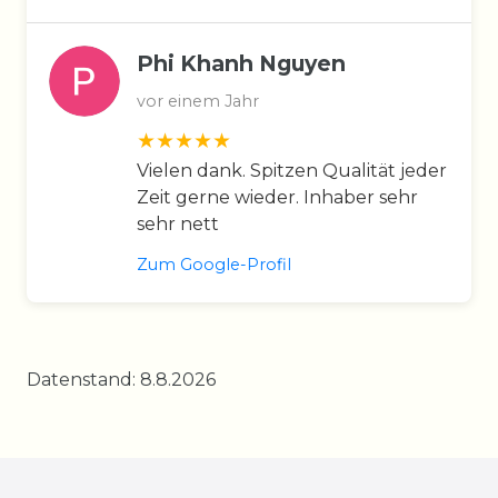
Phi Khanh Nguyen
vor einem Jahr
Vielen dank. Spitzen Qualität jeder
Zeit gerne wieder. Inhaber sehr
sehr nett
Zum Google-Profil
Datenstand: 8.8.2026