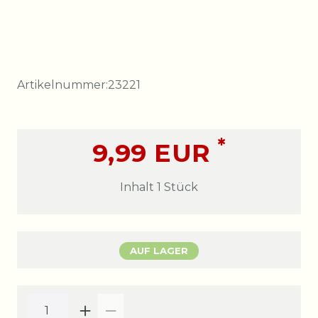
Artikelnummer:
23221
*
9,99 EUR
Inhalt
1
Stück
AUF LAGER