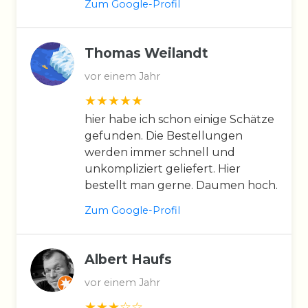
Zum Google-Profil
Thomas Weilandt
vor einem Jahr
hier habe ich schon einige Schätze
gefunden. Die Bestellungen
werden immer schnell und
unkompliziert geliefert. Hier
bestellt man gerne. Daumen hoch.
Zum Google-Profil
Albert Haufs
vor einem Jahr