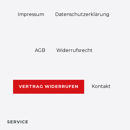
Impressum
Daten­schutz­erklärung
AGB
Widerrufs­recht
Kontakt
VERTRAG WIDERRUFEN
SERVICE