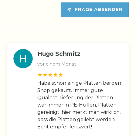
FRAGE ABSENDEN
Hugo Schmitz
vor einem Monat
Habe schon einige Platten bei dem
Shop gekauft. Immer gute
Qualität, Lieferung der Platten
war immer in PE-Hüllen, Platten
gereinigt, hier merkt man wirklich,
dass die Platten geliebt werden.
Echt empfehlenswert!