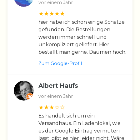
vor einem Jahr
hier habe ich schon einige Schätze
gefunden. Die Bestellungen
werden immer schnell und
unkompliziert geliefert. Hier
bestellt man gerne. Daumen hoch.
Zum Google-Profil
Albert Haufs
vor einem Jahr
Es handelt sich um ein
Versandhaus. Ein Ladenlokal, wie
es der Google Eintrag vermuten
lässt, gibt es hier leider nicht. Wäre