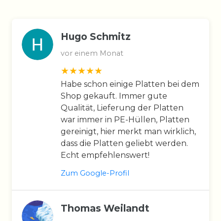
Hugo Schmitz
vor einem Monat
Habe schon einige Platten bei dem
Shop gekauft. Immer gute
Qualität, Lieferung der Platten
war immer in PE-Hüllen, Platten
gereinigt, hier merkt man wirklich,
dass die Platten geliebt werden.
Echt empfehlenswert!
Zum Google-Profil
Thomas Weilandt