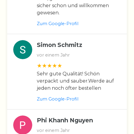
sicher schon und willkommen
gewesen.
Zum Google-Profil
Simon Schmitz
vor einem Jahr
Sehr gute Qualität! Schön
verpackt und sauber.Werde auf
jeden noch öfter bestellen
Zum Google-Profil
Phi Khanh Nguyen
vor einem Jahr