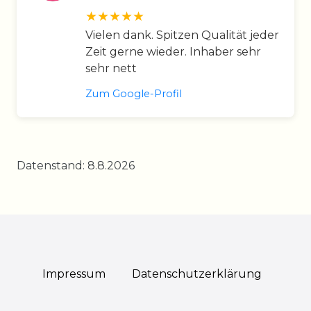
Vielen dank. Spitzen Qualität jeder
Zeit gerne wieder. Inhaber sehr
sehr nett
Zum Google-Profil
Datenstand: 8.8.2026
Impressum
Daten­schutz­erklärung