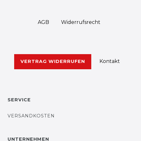
AGB
Widerrufs­recht
Kontakt
VERTRAG WIDERRUFEN
SERVICE
VERSANDKOSTEN
UNTERNEHMEN