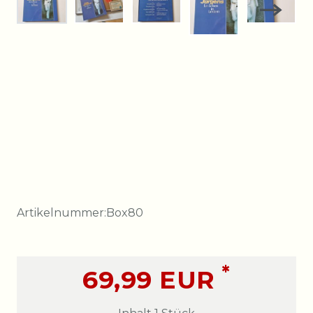
Artikelnummer:
Box80
*
69,99 EUR