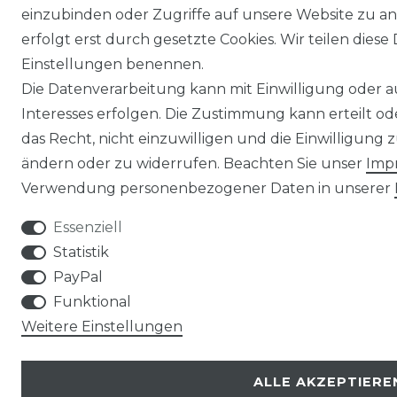
einzubinden oder Zugriffe auf unsere Website zu an
erfolgt erst durch gesetzte Cookies. Wir teilen diese 
Einstellungen benennen.
Die Datenverarbeitung kann mit Einwilligung oder 
Interesses erfolgen. Die Zustimmung kann erteilt o
das Recht, nicht einzuwilligen und die Einwilligung
ändern oder zu widerrufen. Beachten Sie unser
Imp
Verwendung personenbezogener Daten in unserer
Essenziell
Statistik
PayPal
Funktional
Weitere Einstellungen
ALLE AKZEPTIERE