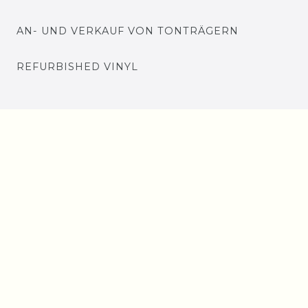
AN- UND VERKAUF VON TONTRÄGERN
REFURBISHED VINYL