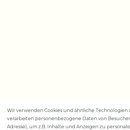
Wir verwenden Cookies und ähnliche Technologien 
verarbeiten personenbezogene Daten von Besucher:i
Adresse), um z.B. Inhalte und Anzeigen zu personali