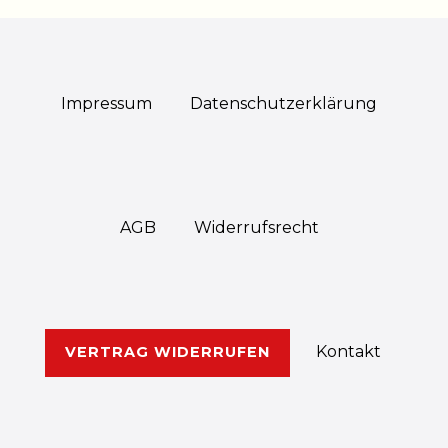
Impressum
Daten­schutz­erklärung
AGB
Widerrufs­recht
Kontakt
VERTRAG WIDERRUFEN