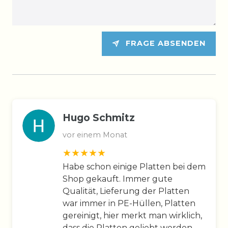
FRAGE ABSENDEN
Hugo Schmitz
vor einem Monat
Habe schon einige Platten bei dem
Shop gekauft. Immer gute
Qualität, Lieferung der Platten
war immer in PE-Hüllen, Platten
gereinigt, hier merkt man wirklich,
dass die Platten geliebt werden.