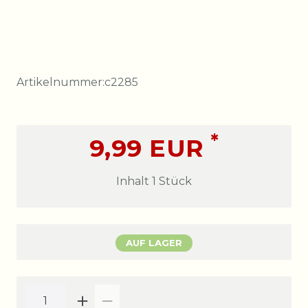
Artikelnummer:
c2285
*
9,99 EUR
Inhalt
1
Stück
AUF LAGER