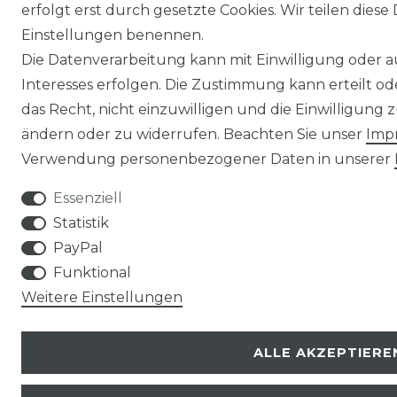
erfolgt erst durch gesetzte Cookies. Wir teilen diese 
Einstellungen benennen.
Die Datenverarbeitung kann mit Einwilligung oder 
Interesses erfolgen. Die Zustimmung kann erteilt o
das Recht, nicht einzuwilligen und die Einwilligung
ändern oder zu widerrufen. Beachten Sie unser
Imp
Verwendung personenbezogener Daten in unserer
Essenziell
Statistik
PayPal
Funktional
Weitere Einstellungen
ALLE AKZEPTIERE