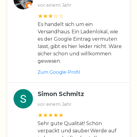
vor einem Jahr
Es handelt sich um ein
Versandhaus. Ein Ladenlokal, wie
es der Google Eintrag vermuten
lässt, gibt es hier leider nicht. Wäre
sicher schon und willkommen
gewesen.
Zum Google-Profil
Simon Schmitz
vor einem Jahr
Sehr gute Qualität! Schön
verpackt und sauber.Werde auf