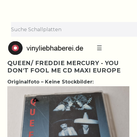
☰
QUEEN/ FREDDIE MERCURY - YOU
DON'T FOOL ME CD MAXI EUROPE
Originalfoto – Keine Stockbilder: