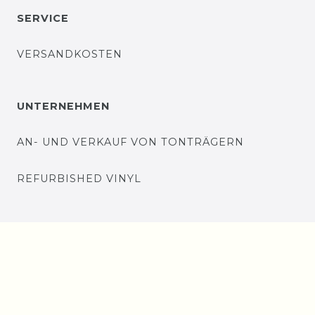
SERVICE
VERSANDKOSTEN
UNTERNEHMEN
AN- UND VERKAUF VON TONTRÄGERN
REFURBISHED VINYL