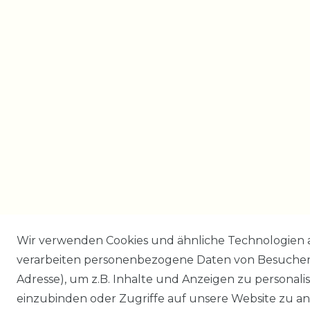
Wir verwenden Cookies und ähnliche Technologien 
verarbeiten personenbezogene Daten von Besucher:i
Adresse), um z.B. Inhalte und Anzeigen zu personali
einzubinden oder Zugriffe auf unsere Website zu an