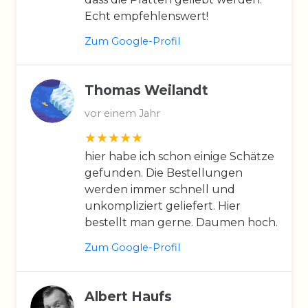
Echt empfehlenswert!
Zum Google-Profil
Thomas Weilandt
vor einem Jahr
hier habe ich schon einige Schätze
gefunden. Die Bestellungen
werden immer schnell und
unkompliziert geliefert. Hier
bestellt man gerne. Daumen hoch.
Zum Google-Profil
Albert Haufs