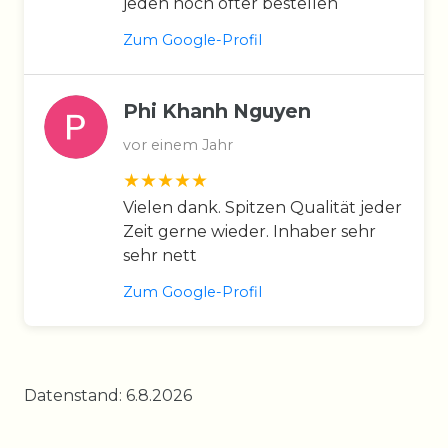
jeden noch öfter bestellen
Zum Google-Profil
Phi Khanh Nguyen
vor einem Jahr
Vielen dank. Spitzen Qualität jeder
Zeit gerne wieder. Inhaber sehr
sehr nett
Zum Google-Profil
Datenstand: 6.8.2026