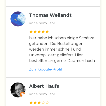
Thomas Weilandt
vor einem Jahr
hier habe ich schon einige Schätze
gefunden. Die Bestellungen
werden immer schnell und
unkompliziert geliefert. Hier
bestellt man gerne. Daumen hoch.
Zum Google-Profil
Albert Haufs
vor einem Jahr