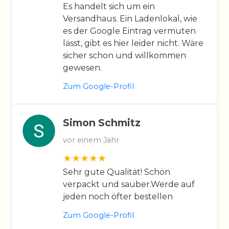
Es handelt sich um ein
Versandhaus. Ein Ladenlokal, wie
es der Google Eintrag vermuten
lässt, gibt es hier leider nicht. Wäre
sicher schon und willkommen
gewesen.
Zum Google-Profil
Simon Schmitz
vor einem Jahr
Sehr gute Qualität! Schön
verpackt und sauber.Werde auf
jeden noch öfter bestellen
Zum Google-Profil