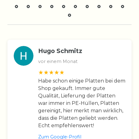
Hugo Schmitz
vor einem Monat
Habe schon einige Platten bei dem
Shop gekauft. Immer gute
Qualität, Lieferung der Platten
war immer in PE-Hüllen, Platten
gereinigt, hier merkt man wirklich,
dass die Platten geliebt werden.
Echt empfehlenswert!
Zum Google-Profil