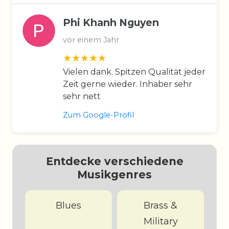
Phi Khanh Nguyen
vor einem Jahr
Vielen dank. Spitzen Qualität jeder
Zeit gerne wieder. Inhaber sehr
sehr nett
Zum Google-Profil
Entdecke verschiedene
Musikgenres
Blues
Brass &
Military