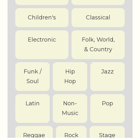
Children's
Classical
Electronic
Folk, World,
& Country
Funk /
Hip
Jazz
Soul
Hop
Latin
Non-
Pop
Music
Reggae
Rock
Stage