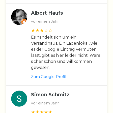
Albert Haufs
vor einem Jahr
Es handelt sich um ein
Versandhaus. Ein Ladenlokal, wie
es der Google Eintrag vermuten
lässt, gibt es hier leider nicht. Wäre
sicher schon und willkommen
gewesen.
Zum Google-Profil
Simon Schmitz
vor einem Jahr