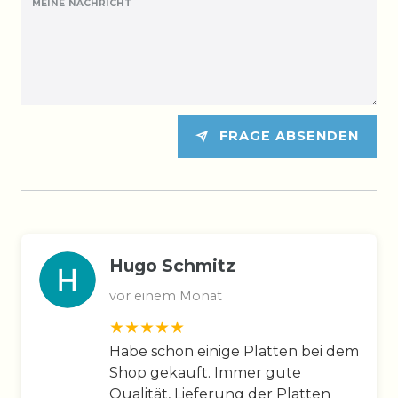
MEINE NACHRICHT
FRAGE ABSENDEN
Hugo Schmitz
vor einem Monat
Habe schon einige Platten bei dem
Shop gekauft. Immer gute
Qualität, Lieferung der Platten