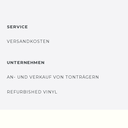
SERVICE
VERSANDKOSTEN
UNTERNEHMEN
AN- UND VERKAUF VON TONTRÄGERN
REFURBISHED VINYL