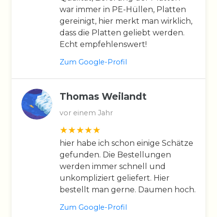
war immer in PE-Hüllen, Platten
gereinigt, hier merkt man wirklich,
dass die Platten geliebt werden.
Echt empfehlenswert!
Zum Google-Profil
Thomas Weilandt
vor einem Jahr
hier habe ich schon einige Schätze
gefunden. Die Bestellungen
werden immer schnell und
unkompliziert geliefert. Hier
bestellt man gerne. Daumen hoch.
Zum Google-Profil