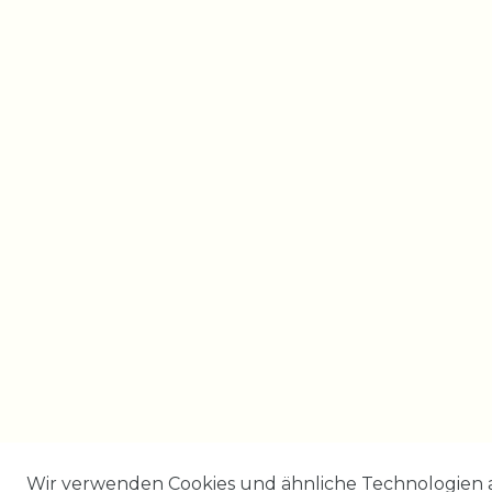
Wir verwenden Cookies und ähnliche Technologien 