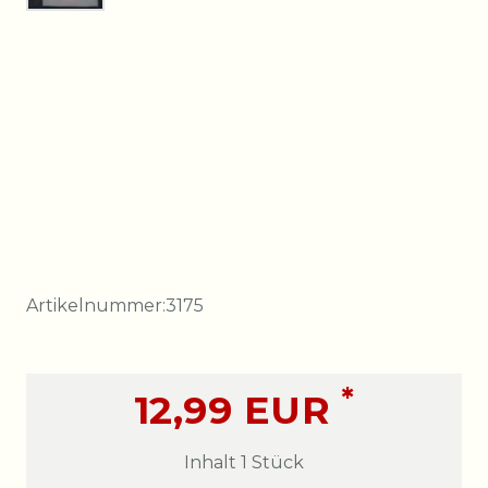
Artikelnummer:
3175
*
12,99 EUR
Inhalt
1
Stück