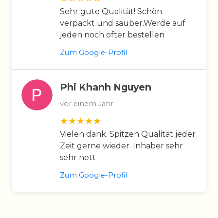
Sehr gute Qualität! Schön
verpackt und sauber.Werde auf
jeden noch öfter bestellen
Zum Google-Profil
Phi Khanh Nguyen
vor einem Jahr
Vielen dank. Spitzen Qualität jeder
Zeit gerne wieder. Inhaber sehr
sehr nett
Zum Google-Profil