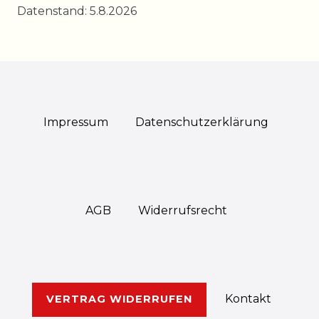
Datenstand: 5.8.2026
Impressum
Daten­schutz­erklärung
AGB
Widerrufs­recht
Kontakt
VERTRAG WIDERRUFEN