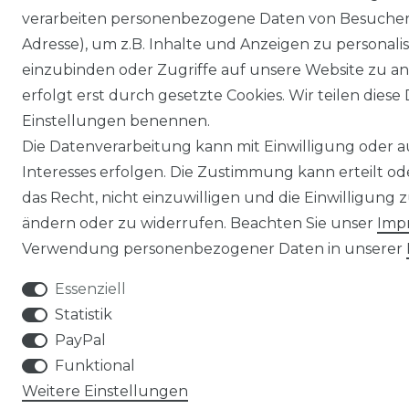
verarbeiten personenbezogene Daten von Besucher:i
Adresse), um z.B. Inhalte und Anzeigen zu personali
einzubinden oder Zugriffe auf unsere Website zu an
erfolgt erst durch gesetzte Cookies. Wir teilen diese 
Einstellungen benennen.
Die Datenverarbeitung kann mit Einwilligung oder 
Interesses erfolgen. Die Zustimmung kann erteilt o
das Recht, nicht einzuwilligen und die Einwilligung
ändern oder zu widerrufen. Beachten Sie unser
Imp
Verwendung personenbezogener Daten in unserer
Essenziell
Statistik
PayPal
Funktional
Weitere Einstellungen