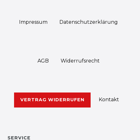
Impressum
Daten­schutz­erklärung
AGB
Widerrufs­recht
Kontakt
VERTRAG WIDERRUFEN
SERVICE