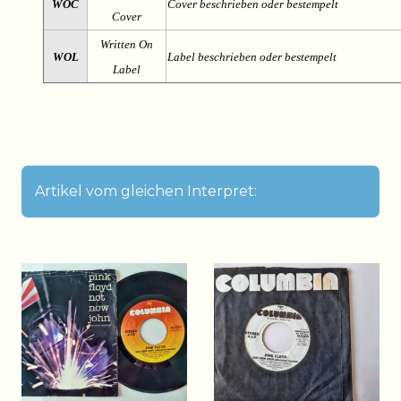
WOC
Cover beschrieben oder bestempelt
Cover
Written On
WOL
Label beschrieben oder bestempelt
Label
Artikel vom gleichen Interpret: