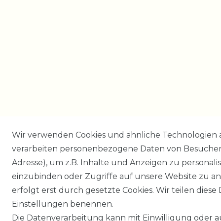
Wir verwenden Cookies und ähnliche Technologien 
verarbeiten personenbezogene Daten von Besucher:i
Adresse), um z.B. Inhalte und Anzeigen zu personali
einzubinden oder Zugriffe auf unsere Website zu an
erfolgt erst durch gesetzte Cookies. Wir teilen diese 
Einstellungen benennen.
Die Datenverarbeitung kann mit Einwilligung oder 