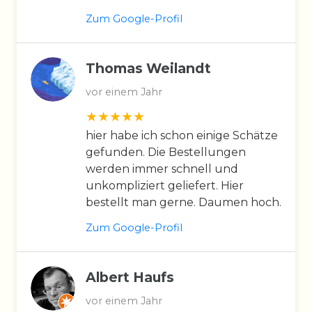
Zum Google-Profil
Thomas Weilandt
vor einem Jahr
hier habe ich schon einige Schätze
gefunden. Die Bestellungen
werden immer schnell und
unkompliziert geliefert. Hier
bestellt man gerne. Daumen hoch.
Zum Google-Profil
Albert Haufs
vor einem Jahr