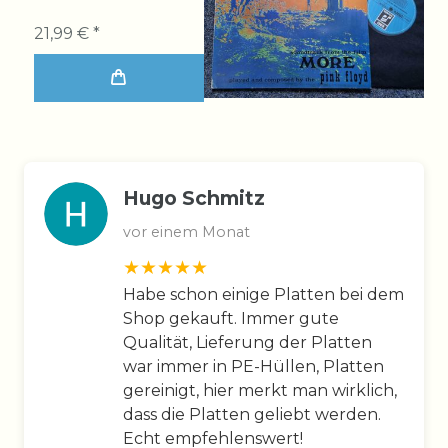
21,99 € *
Hugo Schmitz
vor einem Monat
Habe schon einige Platten bei dem
Shop gekauft. Immer gute
Qualität, Lieferung der Platten
war immer in PE-Hüllen, Platten
gereinigt, hier merkt man wirklich,
dass die Platten geliebt werden.
Echt empfehlenswert!