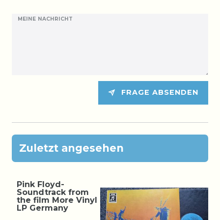
MEINE NACHRICHT
FRAGE ABSENDEN
Zuletzt angesehen
Pink Floyd-
Soundtrack from
the film More Vinyl
LP Germany