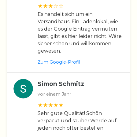
Es handelt sich um ein
Versandhaus. Ein Ladenlokal, wie
es der Google Eintrag vermuten
lässt, gibt es hier leider nicht. Wäre
sicher schon und willkommen
gewesen.
Zum Google-Profil
Simon Schmitz
vor einem Jahr
Sehr gute Qualität! Schön
verpackt und sauber.Werde auf
jeden noch öfter bestellen