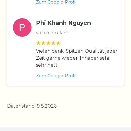
Zum Google-Profil
Phi Khanh Nguyen
vor einem Jahr
Vielen dank. Spitzen Qualität jeder
Zeit gerne wieder. Inhaber sehr
sehr nett
Zum Google-Profil
Datenstand: 9.8.2026