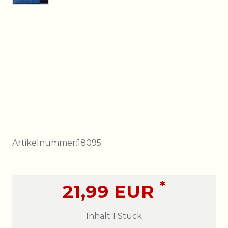
Artikelnummer:
18095
*
21,99 EUR
Inhalt
1
Stück