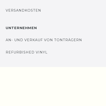
VERSANDKOSTEN
UNTERNEHMEN
AN- UND VERKAUF VON TONTRÄGERN
REFURBISHED VINYL