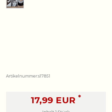
Artikelnummer:
s17851
*
17,99 EUR