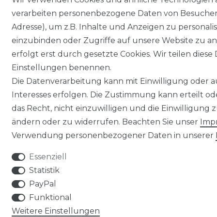
verarbeiten personenbezogene Daten von Besucher:i
Adresse), um z.B. Inhalte und Anzeigen zu personali
einzubinden oder Zugriffe auf unsere Website zu an
erfolgt erst durch gesetzte Cookies. Wir teilen diese 
Einstellungen benennen.
Die Datenverarbeitung kann mit Einwilligung oder 
Interesses erfolgen. Die Zustimmung kann erteilt o
das Recht, nicht einzuwilligen und die Einwilligung
ändern oder zu widerrufen. Beachten Sie unser
Imp
Verwendung personenbezogener Daten in unserer
Essenziell
Statistik
PayPal
Funktional
Weitere Einstellungen