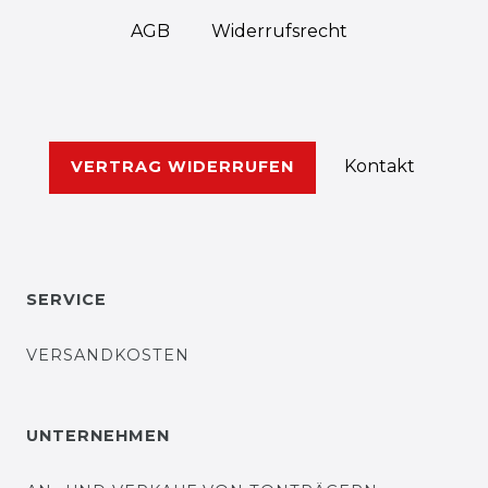
AGB
Widerrufs­recht
Kontakt
VERTRAG WIDERRUFEN
SERVICE
VERSANDKOSTEN
UNTERNEHMEN