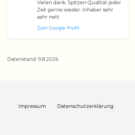
Vielen dank. Spitzen Qualität jeder
Zeit gerne wieder. Inhaber sehr
sehr nett
Zum Google-Profil
Datenstand: 9.8.2026
Impressum
Daten­schutz­erklärung