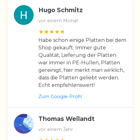
Hugo Schmitz
vor einem Monat
Habe schon einige Platten bei dem
Shop gekauft. Immer gute
Qualität, Lieferung der Platten
war immer in PE-Hüllen, Platten
gereinigt, hier merkt man wirklich,
dass die Platten geliebt werden.
Echt empfehlenswert!
Zum Google-Profil
Thomas Weilandt
vor einem Jahr