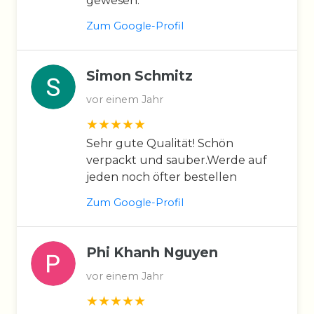
gewesen.
Zum Google-Profil
Simon Schmitz
vor einem Jahr
Sehr gute Qualität! Schön
verpackt und sauber.Werde auf
jeden noch öfter bestellen
Zum Google-Profil
Phi Khanh Nguyen
vor einem Jahr