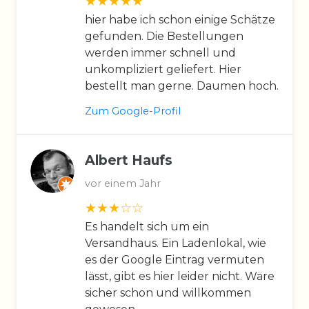
hier habe ich schon einige Schätze
gefunden. Die Bestellungen
werden immer schnell und
unkompliziert geliefert. Hier
bestellt man gerne. Daumen hoch.
Zum Google-Profil
Albert Haufs
vor einem Jahr
Es handelt sich um ein
Versandhaus. Ein Ladenlokal, wie
es der Google Eintrag vermuten
lässt, gibt es hier leider nicht. Wäre
sicher schon und willkommen