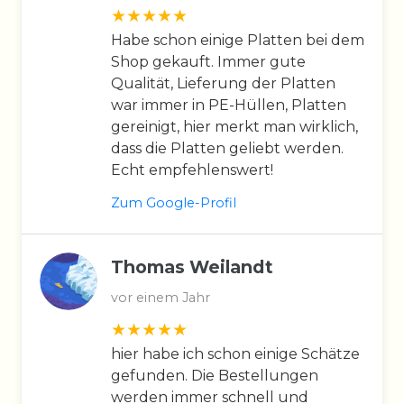
Habe schon einige Platten bei dem
Shop gekauft. Immer gute
Qualität, Lieferung der Platten
war immer in PE-Hüllen, Platten
gereinigt, hier merkt man wirklich,
dass die Platten geliebt werden.
Echt empfehlenswert!
Zum Google-Profil
Thomas Weilandt
vor einem Jahr
hier habe ich schon einige Schätze
gefunden. Die Bestellungen
werden immer schnell und