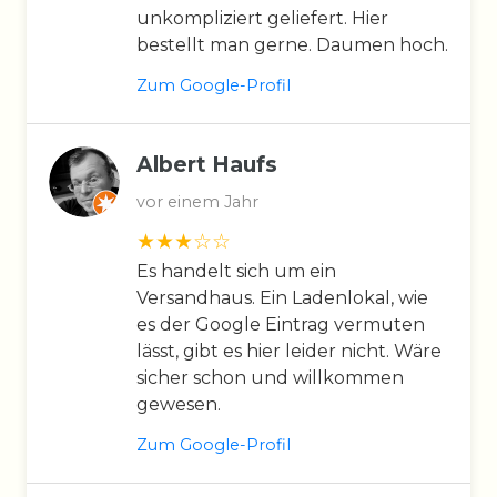
unkompliziert geliefert. Hier
bestellt man gerne. Daumen hoch.
Zum Google-Profil
Albert Haufs
vor einem Jahr
Es handelt sich um ein
Versandhaus. Ein Ladenlokal, wie
es der Google Eintrag vermuten
lässt, gibt es hier leider nicht. Wäre
sicher schon und willkommen
gewesen.
Zum Google-Profil