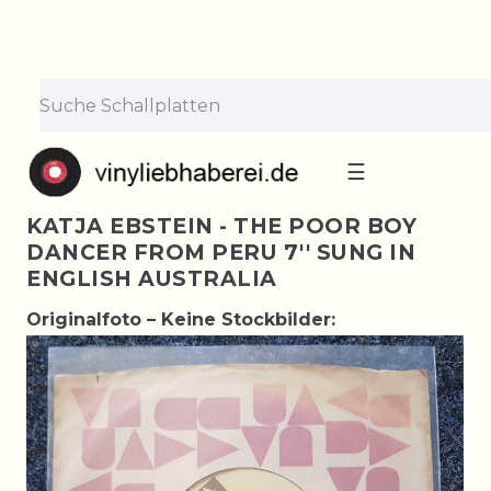
☰
KATJA EBSTEIN - THE POOR BOY
DANCER FROM PERU 7'' SUNG IN
ENGLISH AUSTRALIA
Originalfoto – Keine Stockbilder: