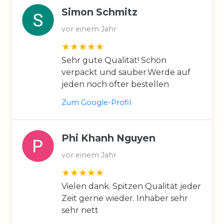
Simon Schmitz
vor einem Jahr
Sehr gute Qualität! Schön
verpackt und sauber.Werde auf
jeden noch öfter bestellen
Zum Google-Profil
Phi Khanh Nguyen
vor einem Jahr
Vielen dank. Spitzen Qualität jeder
Zeit gerne wieder. Inhaber sehr
sehr nett