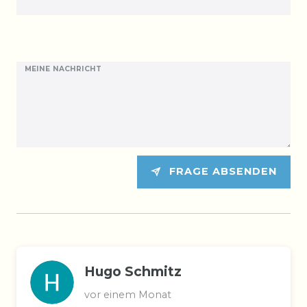
MEINE NACHRICHT
FRAGE ABSENDEN
Hugo Schmitz
vor einem Monat