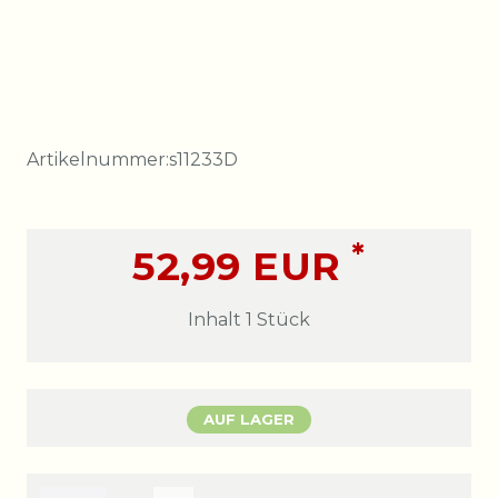
Artikelnummer:
s11233D
*
52,99 EUR
Inhalt
1
Stück
AUF LAGER