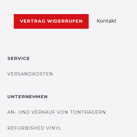
Kontakt
VERTRAG WIDERRUFEN
SERVICE
VERSANDKOSTEN
UNTERNEHMEN
AN- UND VERKAUF VON TONTRÄGERN
REFURBISHED VINYL