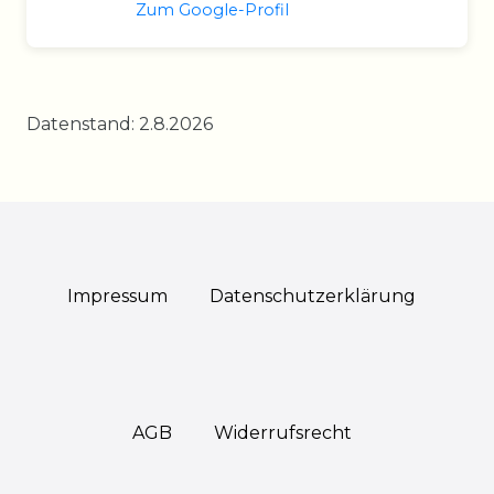
Zum Google-Profil
Datenstand: 2.8.2026
Impressum
Daten­schutz­erklärung
AGB
Widerrufs­recht