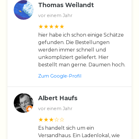
Thomas Weilandt
vor einem Jahr
hier habe ich schon einige Schätze
gefunden. Die Bestellungen
werden immer schnell und
unkompliziert geliefert. Hier
bestellt man gerne. Daumen hoch.
Zum Google-Profil
Albert Haufs
vor einem Jahr
Es handelt sich um ein
Versandhaus. Ein Ladenlokal, wie