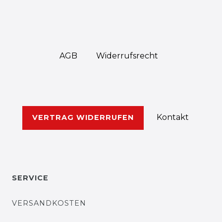
AGB
Widerrufs­recht
Kontakt
VERTRAG WIDERRUFEN
SERVICE
VERSANDKOSTEN