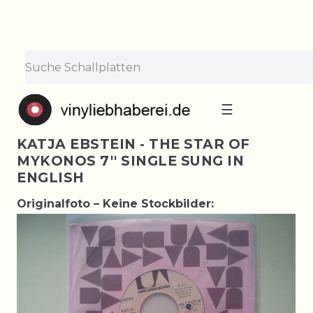
☰
KATJA EBSTEIN - THE STAR OF
MYKONOS 7'' SINGLE SUNG IN
ENGLISH
Originalfoto – Keine Stockbilder: