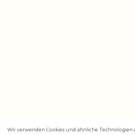
Wir verwenden Cookies und ähnliche Technologien 