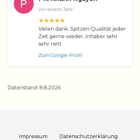
vor einem Jahr
Vielen dank. Spitzen Qualität jeder
Zeit gerne wieder. Inhaber sehr
sehr nett
Zum Google-Profil
Datenstand: 8.8.2026
Impressum
Daten­schutz­erklärung