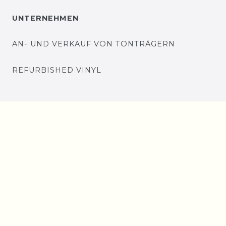
UNTERNEHMEN
AN- UND VERKAUF VON TONTRÄGERN
REFURBISHED VINYL