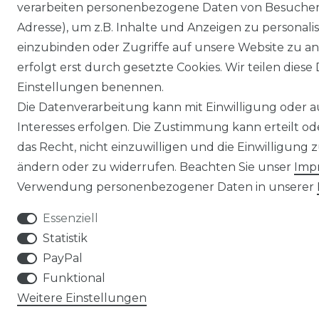
verarbeiten personenbezogene Daten von Besucher:i
Adresse), um z.B. Inhalte und Anzeigen zu personali
einzubinden oder Zugriffe auf unsere Website zu an
erfolgt erst durch gesetzte Cookies. Wir teilen diese 
Einstellungen benennen.
Die Datenverarbeitung kann mit Einwilligung oder 
Interesses erfolgen. Die Zustimmung kann erteilt o
das Recht, nicht einzuwilligen und die Einwilligung
ändern oder zu widerrufen. Beachten Sie unser
Imp
Verwendung personenbezogener Daten in unserer
Essenziell
Statistik
PayPal
Funktional
Weitere Einstellungen