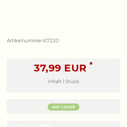
Artikelnummer:
s1722D
*
37,99 EUR
Inhalt
1
Stück
AUF LAGER