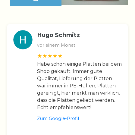
Hugo Schmitz
vor einem Monat
Habe schon einige Platten bei dem
Shop gekauft. Immer gute
Qualität, Lieferung der Platten
war immer in PE-Hüllen, Platten
gereinigt, hier merkt man wirklich,
dass die Platten geliebt werden.
Echt empfehlenswert!
Zum Google-Profil