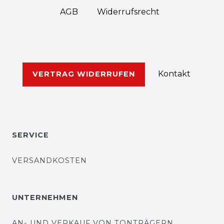
AGB
Widerrufs­recht
Kontakt
VERTRAG WIDERRUFEN
SERVICE
VERSANDKOSTEN
UNTERNEHMEN
AN- UND VERKAUF VON TONTRÄGERN