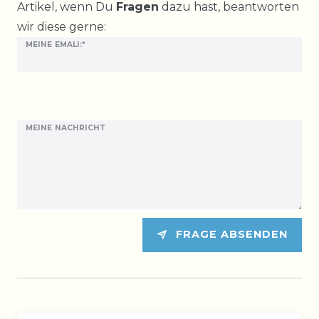
Artikel, wenn Du
Fragen
dazu hast, beantworten
wir diese gerne:
MEINE EMALI:*
MEINE NACHRICHT
FRAGE ABSENDEN