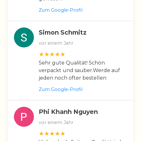
Zum Google-Profil
Simon Schmitz
vor einem Jahr
Sehr gute Qualität! Schön
verpackt und sauber.Werde auf
jeden noch öfter bestellen
Zum Google-Profil
Phi Khanh Nguyen
vor einem Jahr