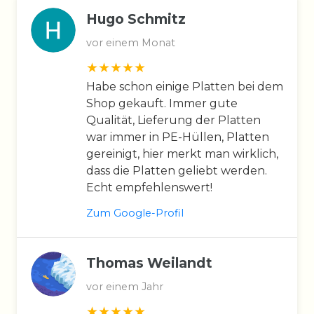
Hugo Schmitz
vor einem Monat
Habe schon einige Platten bei dem
Shop gekauft. Immer gute
Qualität, Lieferung der Platten
war immer in PE-Hüllen, Platten
gereinigt, hier merkt man wirklich,
dass die Platten geliebt werden.
Echt empfehlenswert!
Zum Google-Profil
Thomas Weilandt
vor einem Jahr