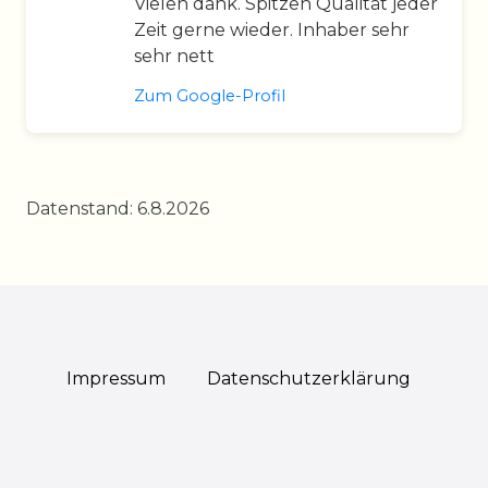
Vielen dank. Spitzen Qualität jeder
Zeit gerne wieder. Inhaber sehr
sehr nett
Zum Google-Profil
Datenstand: 6.8.2026
Impressum
Daten­schutz­erklärung