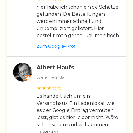
hier habe ich schon einige Schätze
gefunden. Die Bestellungen
werden immer schnell und
unkompliziert geliefert. Hier
bestellt man gerne. Daumen hoch.
Zum Google-Profil
Albert Haufs
vor einem Jahr
Es handelt sich um ein
Versandhaus. Ein Ladenlokal, wie
es der Google Eintrag vermuten
lässt, gibt es hier leider nicht. Wäre
sicher schon und willkommen
gewesen.