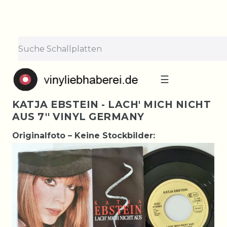
☰
KATJA EBSTEIN - LACH' MICH NICHT
AUS 7'' VINYL GERMANY
Originalfoto – Keine Stockbilder: