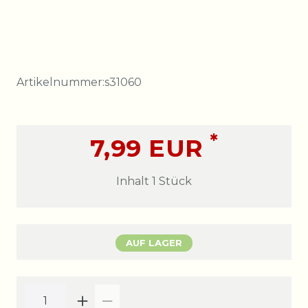
Artikelnummer:
s31060
*
7,99 EUR
Inhalt
1
Stück
AUF LAGER