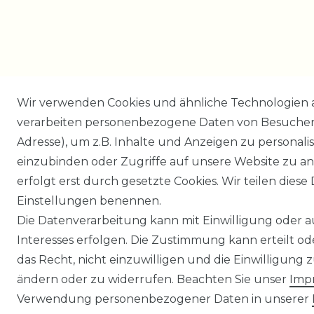
Wir verwenden Cookies und ähnliche Technologien 
verarbeiten personenbezogene Daten von Besucher:i
Adresse), um z.B. Inhalte und Anzeigen zu personali
einzubinden oder Zugriffe auf unsere Website zu an
erfolgt erst durch gesetzte Cookies. Wir teilen diese 
Einstellungen benennen.
Die Datenverarbeitung kann mit Einwilligung oder 
Interesses erfolgen. Die Zustimmung kann erteilt o
das Recht, nicht einzuwilligen und die Einwilligung
ändern oder zu widerrufen. Beachten Sie unser
Imp
Verwendung personenbezogener Daten in unserer