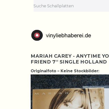
MARIAH CAREY - ANYTIME YO
FRIEND 7'' SINGLE HOLLAND
Originalfoto – Keine Stockbilder: