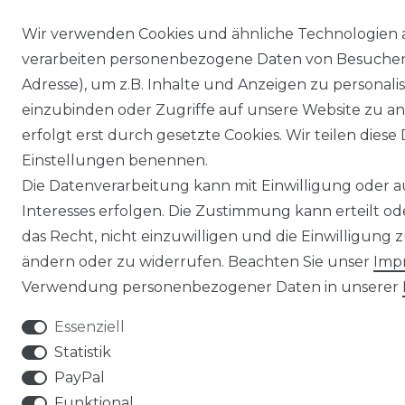
Wir verwenden Cookies und ähnliche Technologien 
verarbeiten personenbezogene Daten von Besucher:i
Adresse), um z.B. Inhalte und Anzeigen zu personali
einzubinden oder Zugriffe auf unsere Website zu an
erfolgt erst durch gesetzte Cookies. Wir teilen diese 
Einstellungen benennen.
Die Datenverarbeitung kann mit Einwilligung oder 
Interesses erfolgen. Die Zustimmung kann erteilt o
das Recht, nicht einzuwilligen und die Einwilligung
ändern oder zu widerrufen. Beachten Sie unser
Imp
Verwendung personenbezogener Daten in unserer
Essenziell
Statistik
PayPal
Funktional