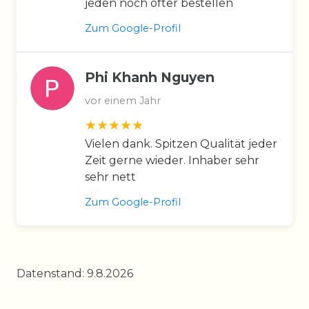
jeden noch öfter bestellen
Zum Google-Profil
Phi Khanh Nguyen
vor einem Jahr
Vielen dank. Spitzen Qualität jeder
Zeit gerne wieder. Inhaber sehr
sehr nett
Zum Google-Profil
Datenstand: 9.8.2026