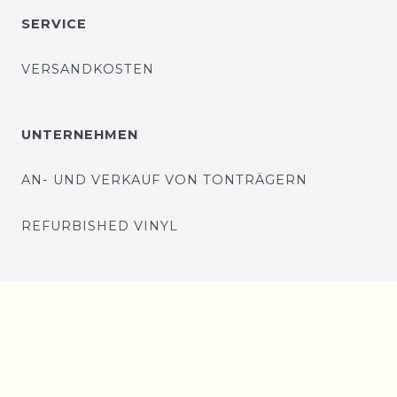
SERVICE
VERSANDKOSTEN
UNTERNEHMEN
AN- UND VERKAUF VON TONTRÄGERN
REFURBISHED VINYL