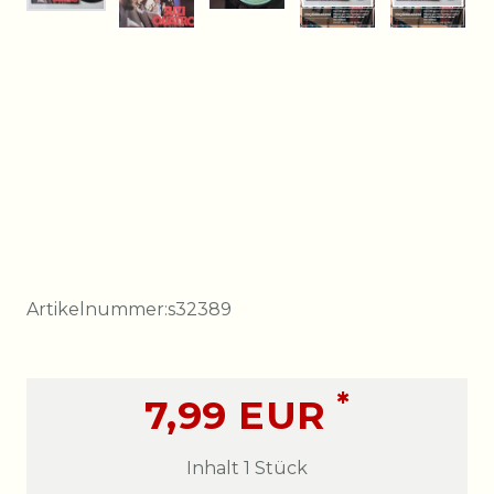
Artikelnummer:
s32389
*
7,99 EUR
Inhalt
1
Stück