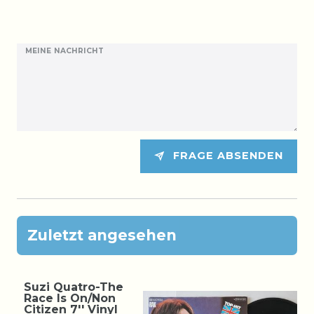
MEINE NACHRICHT
FRAGE ABSENDEN
Zuletzt angesehen
Suzi Quatro-The
Race Is On/Non
Citizen 7'' Vinyl