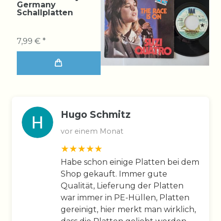
Germany
Schallplatten
7,99 € *
Hugo Schmitz
vor einem Monat
Habe schon einige Platten bei dem
Shop gekauft. Immer gute
Qualität, Lieferung der Platten
war immer in PE-Hüllen, Platten
gereinigt, hier merkt man wirklich,