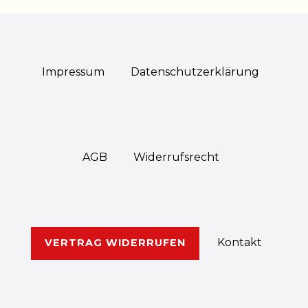
Impressum
Daten­schutz­erklärung
AGB
Widerrufs­recht
Kontakt
VERTRAG WIDERRUFEN