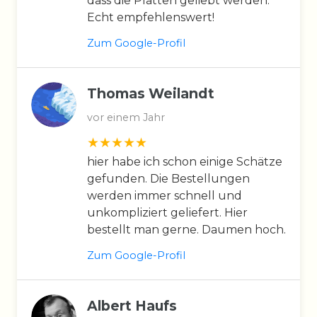
dass die Platten geliebt werden.
Echt empfehlenswert!
Zum Google-Profil
Thomas Weilandt
vor einem Jahr
hier habe ich schon einige Schätze
gefunden. Die Bestellungen
werden immer schnell und
unkompliziert geliefert. Hier
bestellt man gerne. Daumen hoch.
Zum Google-Profil
Albert Haufs