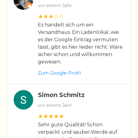
vor einem Jahr
Es handelt sich um ein
Versandhaus. Ein Ladenlokal, wie
es der Google Eintrag vermuten
lässt, gibt es hier leider nicht. Wäre
sicher schon und willkommen
gewesen.
Zum Google-Profil
Simon Schmitz
vor einem Jahr
Sehr gute Qualität! Schön
verpackt und sauber.Werde auf