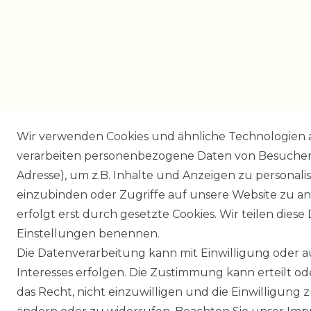
Wir verwenden Cookies und ähnliche Technologien 
verarbeiten personenbezogene Daten von Besucher:i
Adresse), um z.B. Inhalte und Anzeigen zu personali
einzubinden oder Zugriffe auf unsere Website zu an
erfolgt erst durch gesetzte Cookies. Wir teilen diese 
Einstellungen benennen.
Die Datenverarbeitung kann mit Einwilligung oder 
Interesses erfolgen. Die Zustimmung kann erteilt o
das Recht, nicht einzuwilligen und die Einwilligung