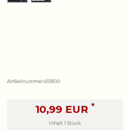
Artikelnummer:
s15800
*
10,99 EUR
Inhalt
1
Stück