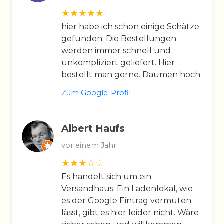
hier habe ich schon einige Schätze
gefunden. Die Bestellungen
werden immer schnell und
unkompliziert geliefert. Hier
bestellt man gerne. Daumen hoch.
Zum Google-Profil
Albert Haufs
vor einem Jahr
Es handelt sich um ein
Versandhaus. Ein Ladenlokal, wie
es der Google Eintrag vermuten
lässt, gibt es hier leider nicht. Wäre