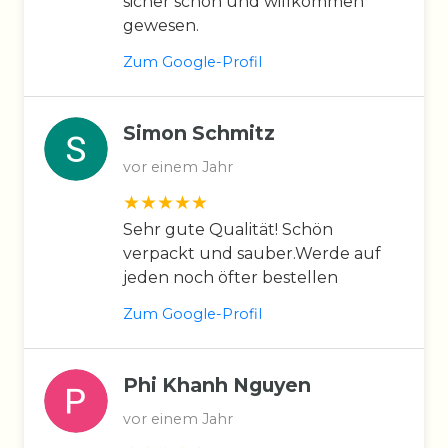
sicher schon und willkommen
gewesen.
Zum Google-Profil
Simon Schmitz
vor einem Jahr
Sehr gute Qualität! Schön
verpackt und sauber.Werde auf
jeden noch öfter bestellen
Zum Google-Profil
Phi Khanh Nguyen
vor einem Jahr