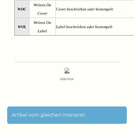
Written On
WOC
Cover beschrieben oder bestempelt
Cover
Written On
WOL
Label beschrieben oder bestempelt
Label
etope-lister
Artikel vom gleichen Interpret: