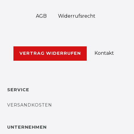
AGB
Widerrufs­recht
Kontakt
VERTRAG WIDERRUFEN
SERVICE
VERSANDKOSTEN
UNTERNEHMEN