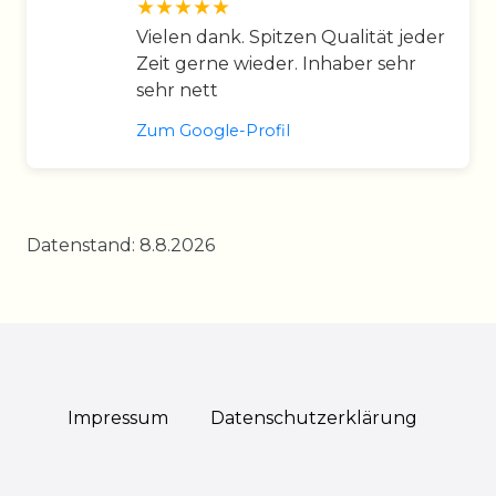
Vielen dank. Spitzen Qualität jeder
Zeit gerne wieder. Inhaber sehr
sehr nett
Zum Google-Profil
Datenstand: 8.8.2026
Impressum
Daten­schutz­erklärung