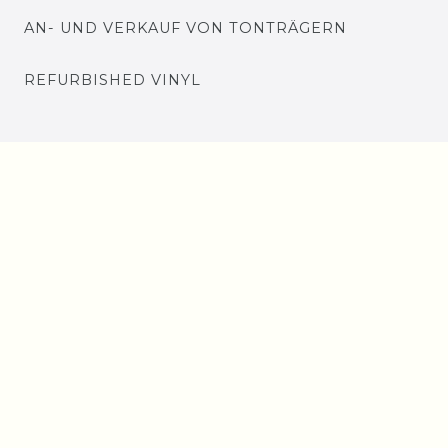
AN- UND VERKAUF VON TONTRÄGERN
REFURBISHED VINYL