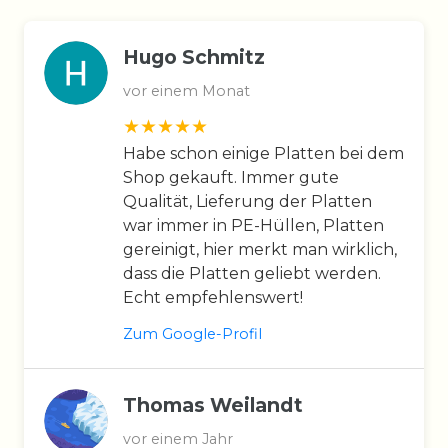
Hugo Schmitz
vor einem Monat
Habe schon einige Platten bei dem
Shop gekauft. Immer gute
Qualität, Lieferung der Platten
war immer in PE-Hüllen, Platten
gereinigt, hier merkt man wirklich,
dass die Platten geliebt werden.
Echt empfehlenswert!
Zum Google-Profil
Thomas Weilandt
vor einem Jahr