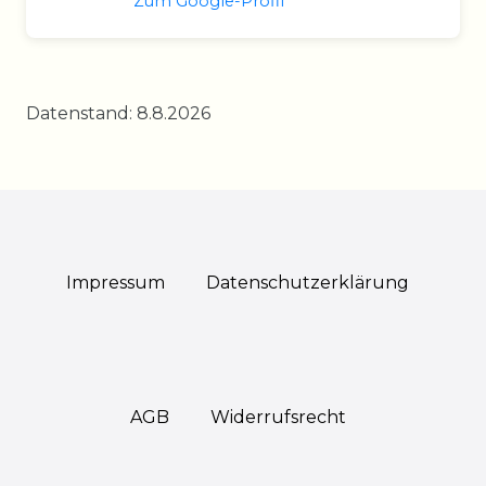
Zum Google-Profil
Datenstand: 8.8.2026
Impressum
Daten­schutz­erklärung
AGB
Widerrufs­recht