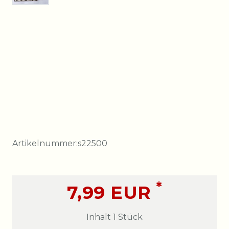
Artikelnummer:
s22500
*
7,99 EUR
Inhalt
1
Stück