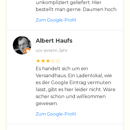
unkompliziert geliefert. Hier
bestellt man gerne. Daumen hoch.
Zum Google-Profil
Albert Haufs
vor einem Jahr
Es handelt sich um ein
Versandhaus. Ein Ladenlokal, wie
es der Google Eintrag vermuten
lässt, gibt es hier leider nicht. Wäre
sicher schon und willkommen
gewesen.
Zum Google-Profil