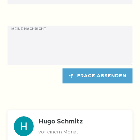
MEINE NACHRICHT
FRAGE ABSENDEN
Hugo Schmitz
vor einem Monat