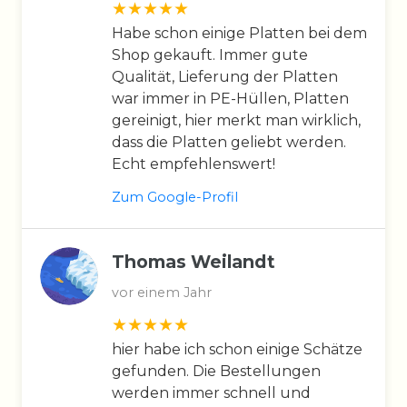
Habe schon einige Platten bei dem
Shop gekauft. Immer gute
Qualität, Lieferung der Platten
war immer in PE-Hüllen, Platten
gereinigt, hier merkt man wirklich,
dass die Platten geliebt werden.
Echt empfehlenswert!
Zum Google-Profil
Thomas Weilandt
vor einem Jahr
hier habe ich schon einige Schätze
gefunden. Die Bestellungen
werden immer schnell und