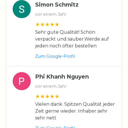
Simon Schmitz
vor einem Jahr
Sehr gute Qualität! Schön
verpackt und sauber.Werde auf
jeden noch öfter bestellen
Zum Google-Profil
Phi Khanh Nguyen
vor einem Jahr
Vielen dank. Spitzen Qualität jeder
Zeit gerne wieder. Inhaber sehr
sehr nett