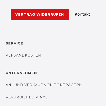
Kontakt
VERTRAG WIDERRUFEN
SERVICE
VERSANDKOSTEN
UNTERNEHMEN
AN- UND VERKAUF VON TONTRÄGERN
REFURBISHED VINYL