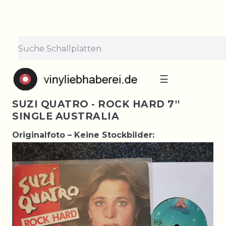
☰
SUZI QUATRO - ROCK HARD 7''
SINGLE AUSTRALIA
Originalfoto – Keine Stockbilder: