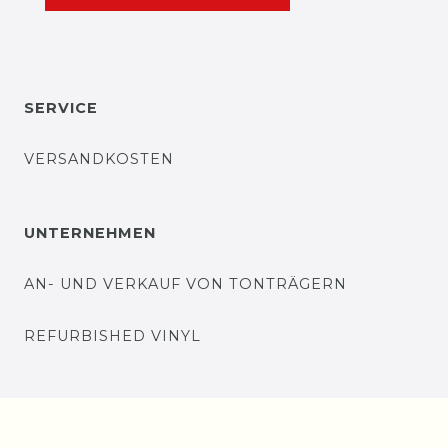
SERVICE
VERSANDKOSTEN
UNTERNEHMEN
AN- UND VERKAUF VON TONTRÄGERN
REFURBISHED VINYL