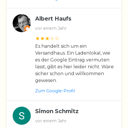
Albert Haufs
vor einem Jahr
Es handelt sich um ein
Versandhaus. Ein Ladenlokal, wie
es der Google Eintrag vermuten
lässt, gibt es hier leider nicht. Wäre
sicher schon und willkommen
gewesen.
Zum Google-Profil
Simon Schmitz
vor einem Jahr