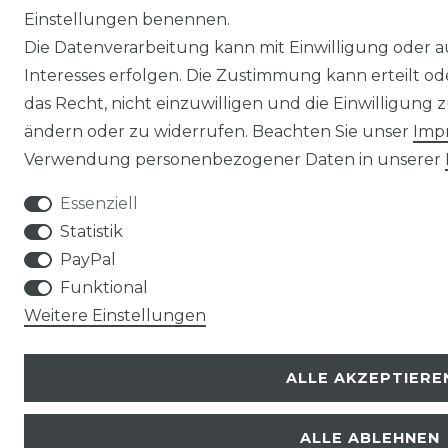
Einstellungen benennen.
Die Datenverarbeitung kann mit Einwilligung oder 
Interesses erfolgen. Die Zustimmung kann erteilt o
das Recht, nicht einzuwilligen und die Einwilligung
ändern oder zu widerrufen. Beachten Sie unser
Imp
Verwendung personenbezogener Daten in unserer
Essenziell
Statistik
PayPal
Funktional
Weitere Einstellungen
ALLE AKZEPTIERE
ALLE ABLEHNEN