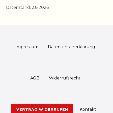
Datenstand: 2.8.2026
Impressum
Daten­schutz­erklärung
AGB
Widerrufs­recht
Kontakt
VERTRAG WIDERRUFEN