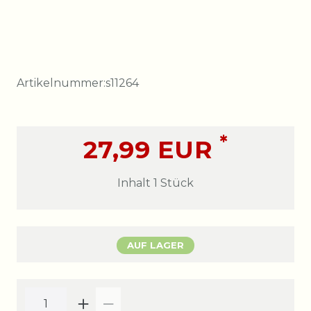
Artikelnummer:
s11264
*
27,99 EUR
Inhalt
1
Stück
AUF LAGER