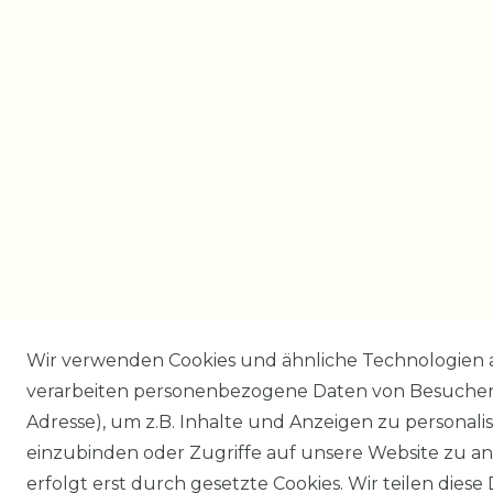
Wir verwenden Cookies und ähnliche Technologien 
verarbeiten personenbezogene Daten von Besucher:i
Adresse), um z.B. Inhalte und Anzeigen zu personali
einzubinden oder Zugriffe auf unsere Website zu an
erfolgt erst durch gesetzte Cookies. Wir teilen diese 