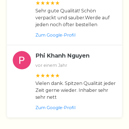
Sehr gute Qualität! Schön
verpackt und sauber.Werde auf
jeden noch öfter bestellen
Zum Google-Profil
Phi Khanh Nguyen
vor einem Jahr
Vielen dank. Spitzen Qualität jeder
Zeit gerne wieder. Inhaber sehr
sehr nett
Zum Google-Profil