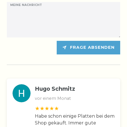
MEINE NACHRICHT
FRAGE ABSENDEN
Hugo Schmitz
vor einem Monat
Habe schon einige Platten bei dem
Shop gekauft. Immer gute