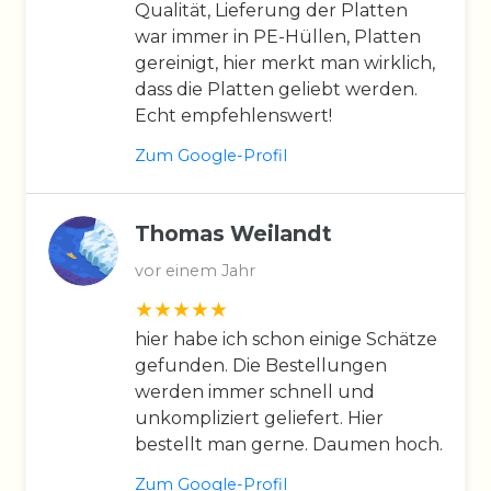
Qualität, Lieferung der Platten
war immer in PE-Hüllen, Platten
gereinigt, hier merkt man wirklich,
dass die Platten geliebt werden.
Echt empfehlenswert!
Zum Google-Profil
Thomas Weilandt
vor einem Jahr
hier habe ich schon einige Schätze
gefunden. Die Bestellungen
werden immer schnell und
unkompliziert geliefert. Hier
bestellt man gerne. Daumen hoch.
Zum Google-Profil