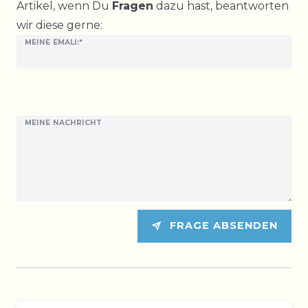
Artikel, wenn Du
Fragen
dazu hast, beantworten
wir diese gerne:
MEINE EMALI:*
MEINE NACHRICHT
FRAGE ABSENDEN