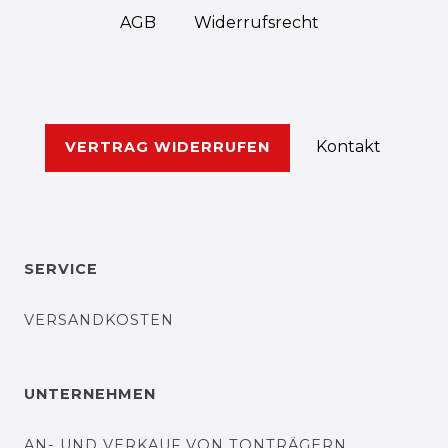
AGB
Widerrufs­recht
Kontakt
VERTRAG WIDERRUFEN
SERVICE
VERSANDKOSTEN
UNTERNEHMEN
AN- UND VERKAUF VON TONTRÄGERN