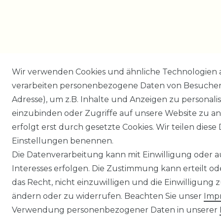
Wir verwenden Cookies und ähnliche Technologien 
verarbeiten personenbezogene Daten von Besucher:i
Adresse), um z.B. Inhalte und Anzeigen zu personali
einzubinden oder Zugriffe auf unsere Website zu an
erfolgt erst durch gesetzte Cookies. Wir teilen diese 
Einstellungen benennen.
Die Datenverarbeitung kann mit Einwilligung oder 
Interesses erfolgen. Die Zustimmung kann erteilt o
das Recht, nicht einzuwilligen und die Einwilligung
ändern oder zu widerrufen. Beachten Sie unser
Imp
Verwendung personenbezogener Daten in unserer