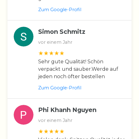
Zum Google-Profil
Simon Schmitz
vor einem Jahr
Sehr gute Qualität! Schön
verpackt und sauber.Werde auf
jeden noch öfter bestellen
Zum Google-Profil
Phi Khanh Nguyen
vor einem Jahr