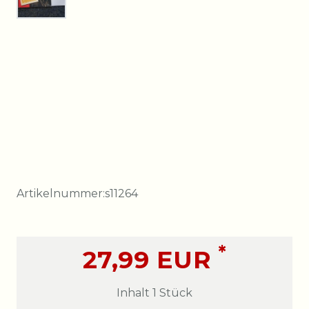
Artikelnummer:
s11264
*
27,99 EUR
Inhalt
1
Stück