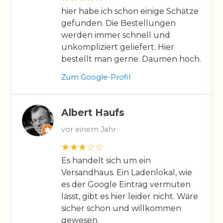
hier habe ich schon einige Schätze
gefunden. Die Bestellungen
werden immer schnell und
unkompliziert geliefert. Hier
bestellt man gerne. Daumen hoch.
Zum Google-Profil
Albert Haufs
vor einem Jahr
Es handelt sich um ein
Versandhaus. Ein Ladenlokal, wie
es der Google Eintrag vermuten
lässt, gibt es hier leider nicht. Wäre
sicher schon und willkommen
gewesen.