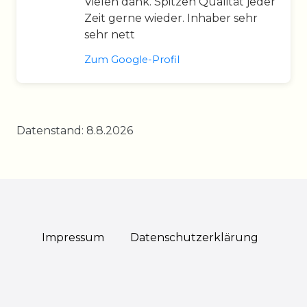
Vielen dank. Spitzen Qualität jeder
Zeit gerne wieder. Inhaber sehr
sehr nett
Zum Google-Profil
Datenstand: 8.8.2026
Impressum
Daten­schutz­erklärung