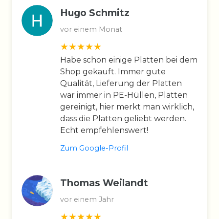
Hugo Schmitz
vor einem Monat
Habe schon einige Platten bei dem
Shop gekauft. Immer gute
Qualität, Lieferung der Platten
war immer in PE-Hüllen, Platten
gereinigt, hier merkt man wirklich,
dass die Platten geliebt werden.
Echt empfehlenswert!
Zum Google-Profil
Thomas Weilandt
vor einem Jahr