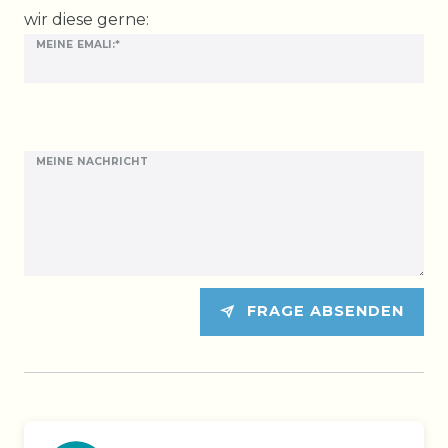
wir diese gerne:
MEINE EMALI:*
MEINE NACHRICHT
FRAGE ABSENDEN