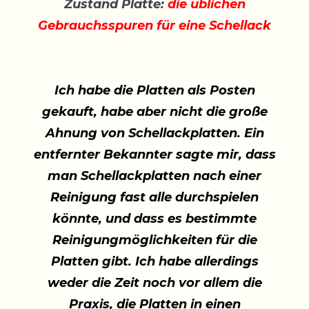
Zustand Platte:
die üblichen
Gebrauchsspuren für eine Schellack
Ich habe die Platten als Posten
gekauft, habe aber nicht die große
Ahnung von Schellackplatten. Ein
entfernter Bekannter sagte mir, dass
man Schellackplatten nach einer
Reinigung fast alle durchspielen
könnte, und dass es bestimmte
Reinigungmöglichkeiten für die
Platten gibt. Ich habe allerdings
weder die Zeit noch vor allem die
Praxis, die Platten in einen