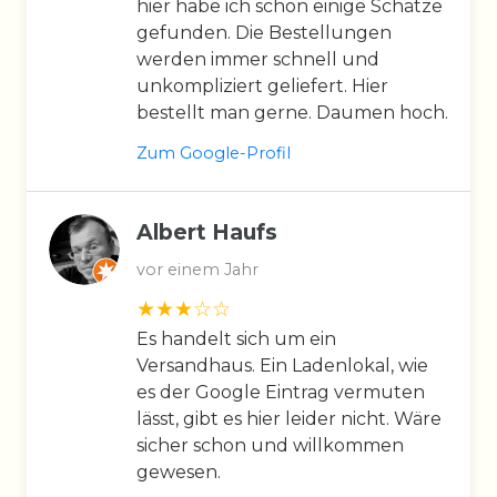
hier habe ich schon einige Schätze
gefunden. Die Bestellungen
werden immer schnell und
unkompliziert geliefert. Hier
bestellt man gerne. Daumen hoch.
Zum Google-Profil
Albert Haufs
vor einem Jahr
Es handelt sich um ein
Versandhaus. Ein Ladenlokal, wie
es der Google Eintrag vermuten
lässt, gibt es hier leider nicht. Wäre
sicher schon und willkommen
gewesen.