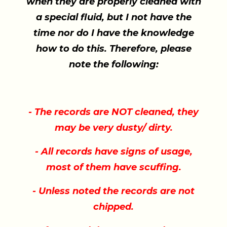
when they are properly cleaned with
a special fluid, but I not have the
time nor do I have the knowledge
how to do this. Therefore, please
note the following:
- The records are NOT cleaned, they
may be very dusty/ dirty.
- All records have signs of usage,
most of them have scuffing.
- Unless noted the records are not
chipped.