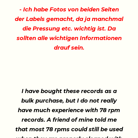
- Ich habe Fotos von beiden Seiten
der Labels gemacht, da ja manchmal
die Pressung etc. wichtig ist. Da
sollten alle wichtigen Informationen
drauf sein.
I have bought these records as a
bulk purchase, but I do not really
have much experience with 78 rpm
records. A friend of mine told me
that most 78 rpms could still be used