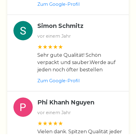
Zum Google-Profil
Simon Schmitz
vor einem Jahr
Sehr gute Qualität! Schön
verpackt und sauber.Werde auf
jeden noch öfter bestellen
Zum Google-Profil
Phi Khanh Nguyen
vor einem Jahr
Vielen dank. Spitzen Qualität jeder