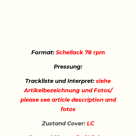
Format:
Schellack 78 rpm
Pressung:
Trackliste und Interpret:
siehe
Artikelbezeichnung und Fotos/
please see article description and
fotos
Zustand Cover:
LC