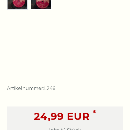
Artikelnummer:
L246
*
24,99 EUR