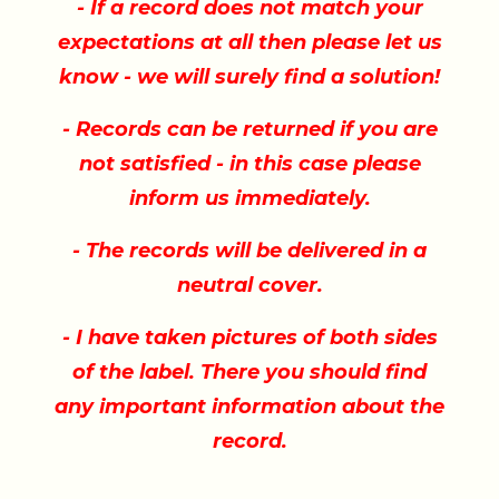
- If a record does not match your
expectations at all then please let us
know - we will surely find a solution!
- Records can be returned if you are
not satisfied - in this case please
inform us immediately.
- The records will be delivered in a
neutral cover.
- I have taken pictures of both sides
of the label. There you should find
any important information about the
record.