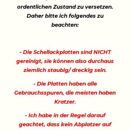
ordentlichen Zustand zu versetzen.
Daher bitte ich folgendes zu
beachten:
- Die Schellackplatten sind NICHT
gereinigt, sie können also durchaus
ziemlich staubig/ dreckig sein.
- Die Platten haben alle
Gebrauchsspuren, die meisten haben
Kratzer.
- Ich habe in der Regel darauf
geachtet, dass kein Abplatzer auf