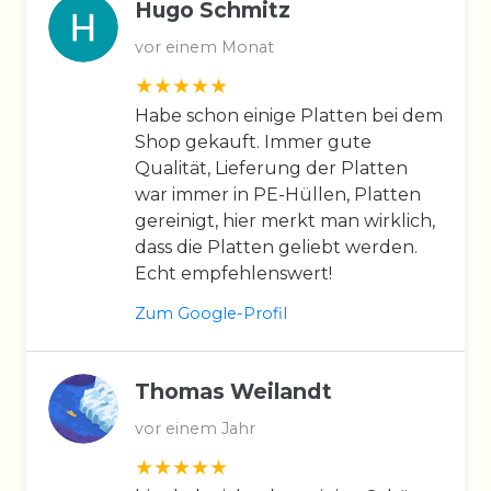
Hugo Schmitz
vor einem Monat
Habe schon einige Platten bei dem
Shop gekauft. Immer gute
Qualität, Lieferung der Platten
war immer in PE-Hüllen, Platten
gereinigt, hier merkt man wirklich,
dass die Platten geliebt werden.
Echt empfehlenswert!
Zum Google-Profil
Thomas Weilandt
vor einem Jahr