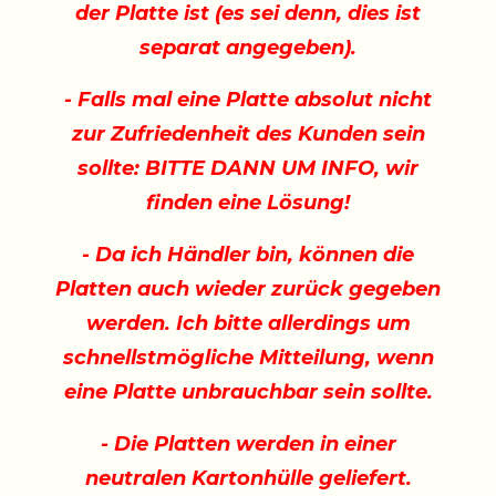
der Platte ist (es sei denn, dies ist
separat angegeben).
- Falls mal eine Platte absolut nicht
zur Zufriedenheit des Kunden sein
sollte: BITTE DANN UM INFO, wir
finden eine Lösung!
- Da ich Händler bin, können die
Platten auch wieder zurück gegeben
werden. Ich bitte allerdings um
schnellstmögliche Mitteilung, wenn
eine Platte unbrauchbar sein sollte.
- Die Platten werden in einer
neutralen Kartonhülle geliefert.