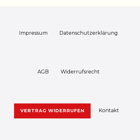
Impressum
Daten­schutz­erklärung
AGB
Widerrufs­recht
Kontakt
VERTRAG WIDERRUFEN