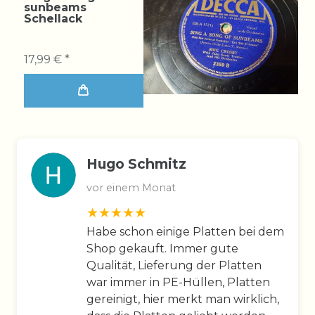
sunbeams
Schellack
17,99 € *
Hugo Schmitz
vor einem Monat
Habe schon einige Platten bei dem
Shop gekauft. Immer gute
Qualität, Lieferung der Platten
war immer in PE-Hüllen, Platten
gereinigt, hier merkt man wirklich,