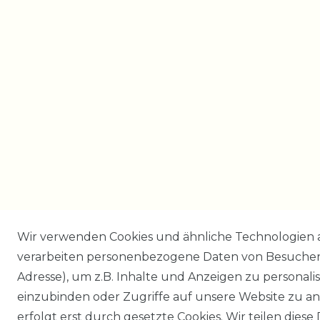
Wir verwenden Cookies und ähnliche Technologien 
verarbeiten personenbezogene Daten von Besucher:i
Adresse), um z.B. Inhalte und Anzeigen zu personali
einzubinden oder Zugriffe auf unsere Website zu an
erfolgt erst durch gesetzte Cookies. Wir teilen diese 