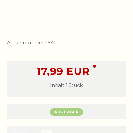
Artikelnummer:
L941
*
17,99 EUR
Inhalt
1
Stück
AUF LAGER