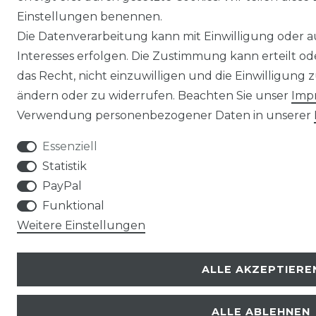
Einstellungen benennen.
Die Datenverarbeitung kann mit Einwilligung oder 
Interesses erfolgen. Die Zustimmung kann erteilt o
das Recht, nicht einzuwilligen und die Einwilligung
ändern oder zu widerrufen. Beachten Sie unser
Imp
Verwendung personenbezogener Daten in unserer
Essenziell
Statistik
PayPal
Funktional
Weitere Einstellungen
ALLE AKZEPTIERE
ALLE ABLEHNEN