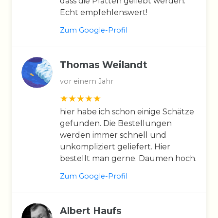
dass die Platten geliebt werden.
Echt empfehlenswert!
Zum Google-Profil
Thomas Weilandt
vor einem Jahr
hier habe ich schon einige Schätze
gefunden. Die Bestellungen
werden immer schnell und
unkompliziert geliefert. Hier
bestellt man gerne. Daumen hoch.
Zum Google-Profil
Albert Haufs