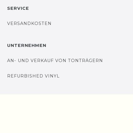
SERVICE
VERSANDKOSTEN
UNTERNEHMEN
AN- UND VERKAUF VON TONTRÄGERN
REFURBISHED VINYL