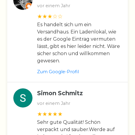
vor einem Jahr
Es handelt sich um ein
Versandhaus. Ein Ladenlokal, wie
es der Google Eintrag vermuten
lässt, gibt es hier leider nicht. Wäre
sicher schon und willkommen
gewesen.
Zum Google-Profil
Simon Schmitz
vor einem Jahr
Sehr gute Qualität! Schön
verpackt und sauber.Werde auf