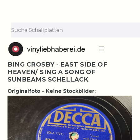
☰
BING CROSBY - EAST SIDE OF
HEAVEN/ SING A SONG OF
SUNBEAMS SCHELLACK
Originalfoto – Keine Stockbilder: