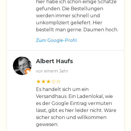
hier habe ich schon einige Schätze
gefunden. Die Bestellungen
werden immer schnell und
unkompliziert geliefert. Hier
bestellt man gerne. Daumen hoch.
Zum Google-Profil
Albert Haufs
vor einem Jahr
Es handelt sich um ein
Versandhaus. Ein Ladenlokal, wie
es der Google Eintrag vermuten
lässt, gibt es hier leider nicht. Wäre
sicher schon und willkommen
gewesen.