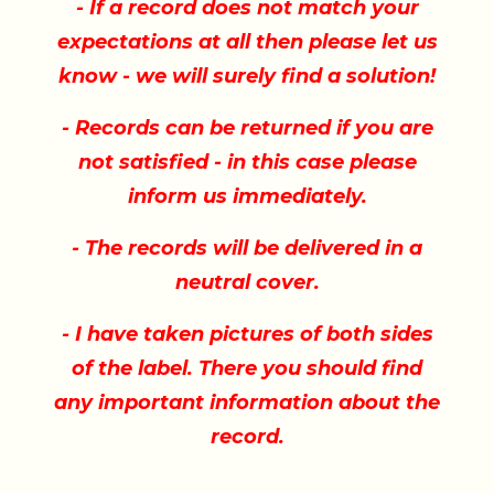
- If a record does not match your
expectations at all then please let us
know - we will surely find a solution!
- Records can be returned if you are
not satisfied - in this case please
inform us immediately.
- The records will be delivered in a
neutral cover.
- I have taken pictures of both sides
of the label. There you should find
any important information about the
record.