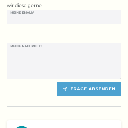
wir diese gerne:
MEINE EMALI:*
MEINE NACHRICHT
FRAGE ABSENDEN