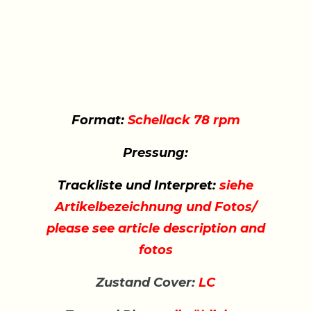
Format:
Schellack 78 rpm
Pressung:
Trackliste und Interpret:
siehe
Artikelbezeichnung und Fotos/
please see article description and
fotos
Zustand Cover:
LC