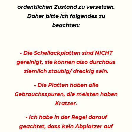
ordentlichen Zustand zu versetzen.
Daher bitte ich folgendes zu
beachten:
- Die Schellackplatten sind NICHT
gereinigt, sie können also durchaus
ziemlich staubig/ dreckig sein.
- Die Platten haben alle
Gebrauchsspuren, die meisten haben
Kratzer.
- Ich habe in der Regel darauf
geachtet, dass kein Abplatzer auf