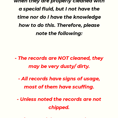
when they are properly cleaned with
a special fluid, but I not have the
time nor do I have the knowledge
how to do this. Therefore, please
note the following:
- The records are NOT cleaned, they
may be very dusty/ dirty.
- All records have signs of usage,
most of them have scuffing.
- Unless noted the records are not
chipped.