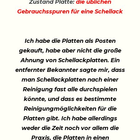
Zustand Platte:
die üblichen
Gebrauchsspuren für eine Schellack
Ich habe die Platten als Posten
gekauft, habe aber nicht die große
Ahnung von Schellackplatten. Ein
entfernter Bekannter sagte mir, dass
man Schellackplatten nach einer
Reinigung fast alle durchspielen
könnte, und dass es bestimmte
Reinigungmöglichkeiten für die
Platten gibt. Ich habe allerdings
weder die Zeit noch vor allem die
Praxis, die Platten in einen