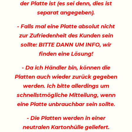
der Platte ist (es sei denn, dies ist
separat angegeben).
- Falls mal eine Platte absolut nicht
zur Zufriedenheit des Kunden sein
sollte: BITTE DANN UM INFO, wir
finden eine Lösung!
- Da ich Händler bin, können die
Platten auch wieder zurück gegeben
werden. Ich bitte allerdings um
schnellstmögliche Mitteilung, wenn
eine Platte unbrauchbar sein sollte.
- Die Platten werden in einer
neutralen Kartonhülle geliefert.