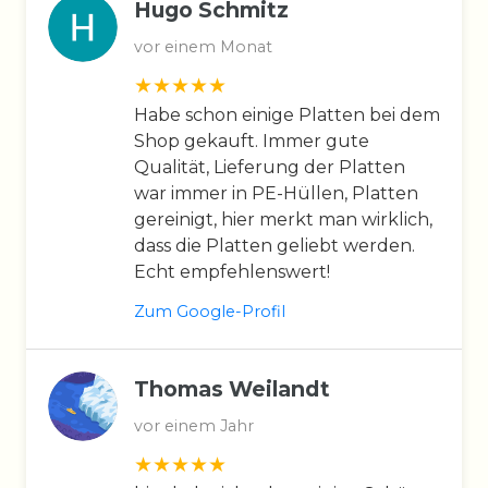
Hugo Schmitz
vor einem Monat
Habe schon einige Platten bei dem
Shop gekauft. Immer gute
Qualität, Lieferung der Platten
war immer in PE-Hüllen, Platten
gereinigt, hier merkt man wirklich,
dass die Platten geliebt werden.
Echt empfehlenswert!
Zum Google-Profil
Thomas Weilandt
vor einem Jahr