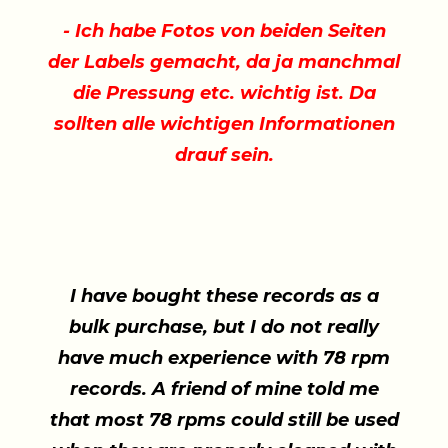
- Ich habe Fotos von beiden Seiten
der Labels gemacht, da ja manchmal
die Pressung etc. wichtig ist. Da
sollten alle wichtigen Informationen
drauf sein.
I have bought these records as a
bulk purchase, but I do not really
have much experience with 78 rpm
records. A friend of mine told me
that most 78 rpms could still be used