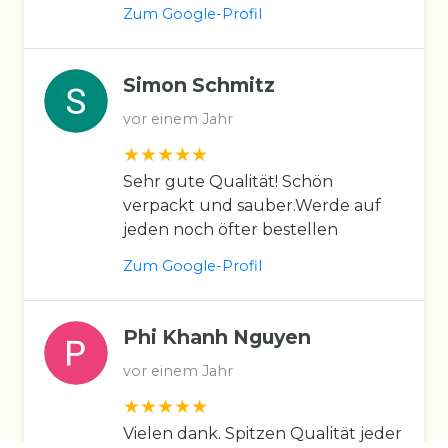
Zum Google-Profil
Simon Schmitz
vor einem Jahr
Sehr gute Qualität! Schön
verpackt und sauber.Werde auf
jeden noch öfter bestellen
Zum Google-Profil
Phi Khanh Nguyen
vor einem Jahr
Vielen dank. Spitzen Qualität jeder