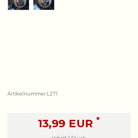
Artikelnummer:
L271
*
13,99 EUR