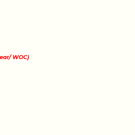
wear/ WOC)