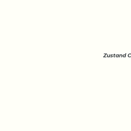
Zustand C