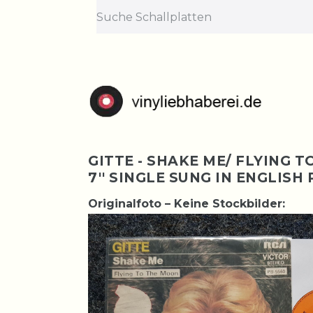
GITTE - SHAKE ME/ FLYING 
7'' SINGLE SUNG IN ENGLIS
Originalfoto – Keine Stockbilder: