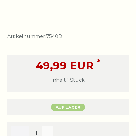
Artikelnummer:
7540D
*
49,99 EUR
Inhalt
1
Stück
AUF LAGER