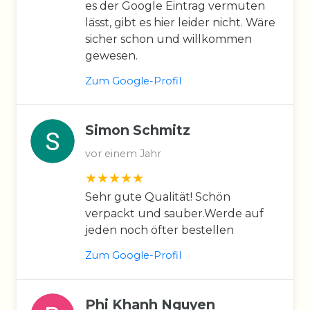
es der Google Eintrag vermuten
lässt, gibt es hier leider nicht. Wäre
sicher schon und willkommen
gewesen.
Zum Google-Profil
Simon Schmitz
vor einem Jahr
Sehr gute Qualität! Schön
verpackt und sauber.Werde auf
jeden noch öfter bestellen
Zum Google-Profil
Phi Khanh Nguyen