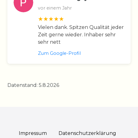
vor einem Jahr
Vielen dank. Spitzen Qualität jeder
Zeit gerne wieder. Inhaber sehr
sehr nett
Zum Google-Profil
Datenstand: 5.8.2026
Impressum
Daten­schutz­erklärung