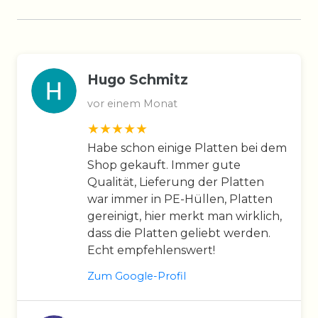
Hugo Schmitz
vor einem Monat
Habe schon einige Platten bei dem
Shop gekauft. Immer gute
Qualität, Lieferung der Platten
war immer in PE-Hüllen, Platten
gereinigt, hier merkt man wirklich,
dass die Platten geliebt werden.
Echt empfehlenswert!
Zum Google-Profil