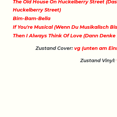
The Old House On Huckelberry Street (Das
Huckelberry Street)
Bim-Bam-Bella
If You're Musical (Wenn Du Musikalisch Bis
Then I Always Think Of Love (Dann Denke 
Zustand Cover:
vg (unten am Eins
Zustand Vinyl: