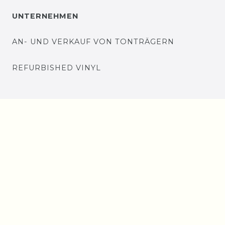
UNTERNEHMEN
AN- UND VERKAUF VON TONTRÄGERN
REFURBISHED VINYL