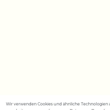
Wir verwenden Cookies und ähnliche Technologien 