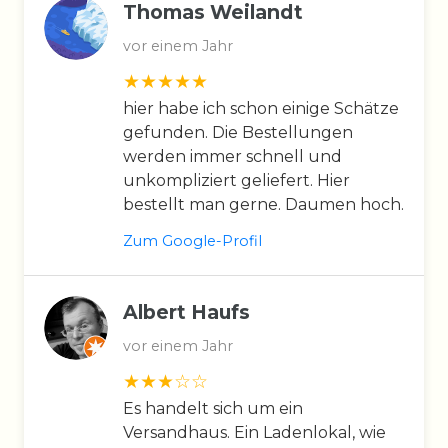
Thomas Weilandt
vor einem Jahr
hier habe ich schon einige Schätze
gefunden. Die Bestellungen
werden immer schnell und
unkompliziert geliefert. Hier
bestellt man gerne. Daumen hoch.
Zum Google-Profil
Albert Haufs
vor einem Jahr
Es handelt sich um ein
Versandhaus. Ein Ladenlokal, wie