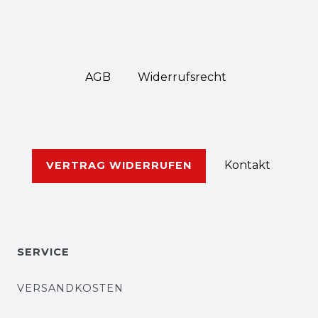
AGB
Widerrufs­recht
Kontakt
VERTRAG WIDERRUFEN
SERVICE
VERSANDKOSTEN