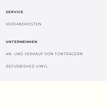
SERVICE
VERSANDKOSTEN
UNTERNEHMEN
AN- UND VERKAUF VON TONTRÄGERN
REFURBISHED VINYL