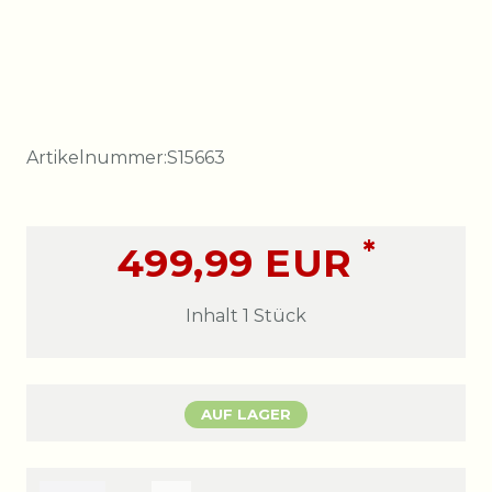
Artikelnummer:
S15663
*
499,99 EUR
Inhalt
1
Stück
AUF LAGER