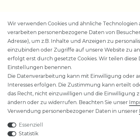
Wir verwenden Cookies und ähnliche Technologien 
verarbeiten personenbezogene Daten von Besucher:i
Adresse), um z.B. Inhalte und Anzeigen zu personali
einzubinden oder Zugriffe auf unsere Website zu an
erfolgt erst durch gesetzte Cookies. Wir teilen diese 
Einstellungen benennen.
Die Datenverarbeitung kann mit Einwilligung oder 
Interesses erfolgen. Die Zustimmung kann erteilt o
das Recht, nicht einzuwilligen und die Einwilligung
ändern oder zu widerrufen. Beachten Sie unser
Imp
Verwendung personenbezogener Daten in unserer
Essenziell
Statistik