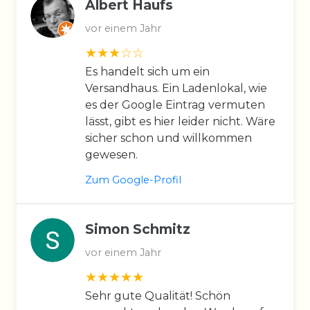
Albert Haufs
vor einem Jahr
Es handelt sich um ein
Versandhaus. Ein Ladenlokal, wie
es der Google Eintrag vermuten
lässt, gibt es hier leider nicht. Wäre
sicher schon und willkommen
gewesen.
Zum Google-Profil
Simon Schmitz
vor einem Jahr
Sehr gute Qualität! Schön