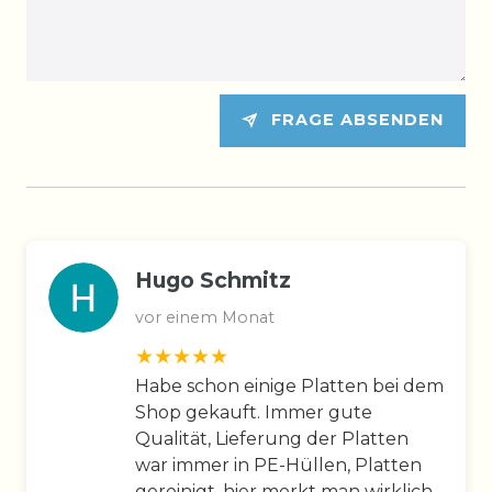
FRAGE ABSENDEN
Hugo Schmitz
vor einem Monat
Habe schon einige Platten bei dem
Shop gekauft. Immer gute
Qualität, Lieferung der Platten
war immer in PE-Hüllen, Platten
gereinigt, hier merkt man wirklich,