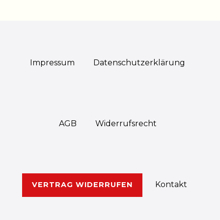
Impressum
Daten­schutz­erklärung
AGB
Widerrufs­recht
Kontakt
VERTRAG WIDERRUFEN