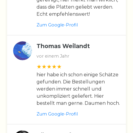
dass die Platten geliebt werden.
Echt empfehlenswert!
Zum Google-Profil
Thomas Weilandt
vor einem Jahr
hier habe ich schon einige Schätze
gefunden. Die Bestellungen
werden immer schnell und
unkompliziert geliefert. Hier
bestellt man gerne. Daumen hoch.
Zum Google-Profil