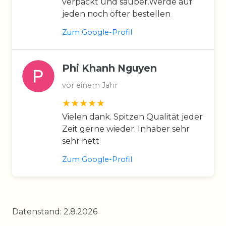
verpackt und sauber.Werde auf
jeden noch öfter bestellen
Zum Google-Profil
Phi Khanh Nguyen
vor einem Jahr
Vielen dank. Spitzen Qualität jeder
Zeit gerne wieder. Inhaber sehr
sehr nett
Zum Google-Profil
Datenstand: 2.8.2026