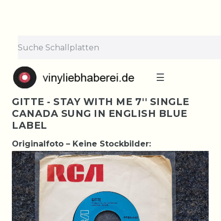
☰
GITTE - STAY WITH ME 7'' SINGLE
CANADA SUNG IN ENGLISH BLUE
LABEL
Originalfoto – Keine Stockbilder: