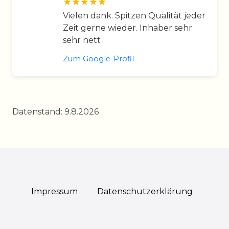
Vielen dank. Spitzen Qualität jeder
Zeit gerne wieder. Inhaber sehr
sehr nett
Zum Google-Profil
Datenstand: 9.8.2026
Impressum
Daten­schutz­erklärung