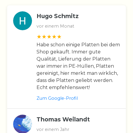
Hugo Schmitz
vor einem Monat
Habe schon einige Platten bei dem
Shop gekauft. Immer gute
Qualität, Lieferung der Platten
war immer in PE-Hüllen, Platten
gereinigt, hier merkt man wirklich,
dass die Platten geliebt werden.
Echt empfehlenswert!
Zum Google-Profil
Thomas Weilandt
vor einem Jahr