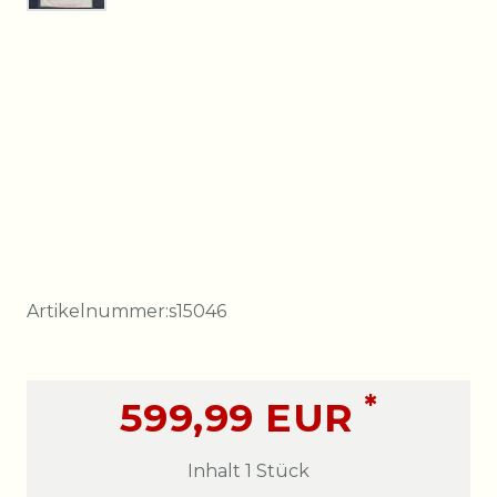
Artikelnummer:
s15046
*
599,99 EUR
Inhalt
1
Stück