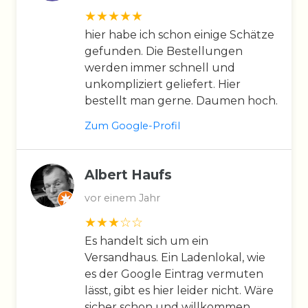
hier habe ich schon einige Schätze
gefunden. Die Bestellungen
werden immer schnell und
unkompliziert geliefert. Hier
bestellt man gerne. Daumen hoch.
Zum Google-Profil
Albert Haufs
vor einem Jahr
Es handelt sich um ein
Versandhaus. Ein Ladenlokal, wie
es der Google Eintrag vermuten
lässt, gibt es hier leider nicht. Wäre
sicher schon und willkommen