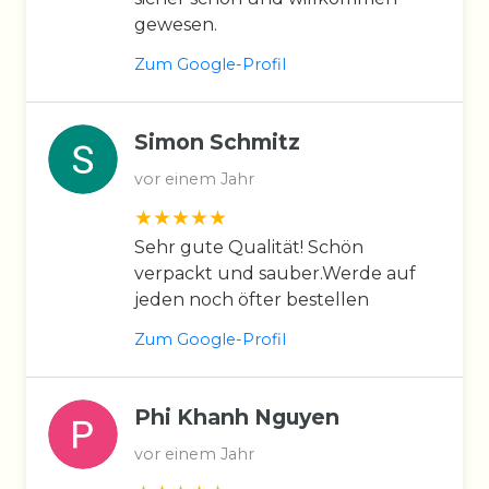
gewesen.
Zum Google-Profil
Simon Schmitz
vor einem Jahr
Sehr gute Qualität! Schön
verpackt und sauber.Werde auf
jeden noch öfter bestellen
Zum Google-Profil
Phi Khanh Nguyen
vor einem Jahr