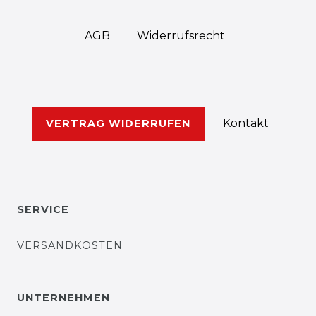
AGB
Widerrufs­recht
Kontakt
VERTRAG WIDERRUFEN
SERVICE
VERSANDKOSTEN
UNTERNEHMEN