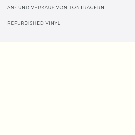
AN- UND VERKAUF VON TONTRÄGERN
REFURBISHED VINYL